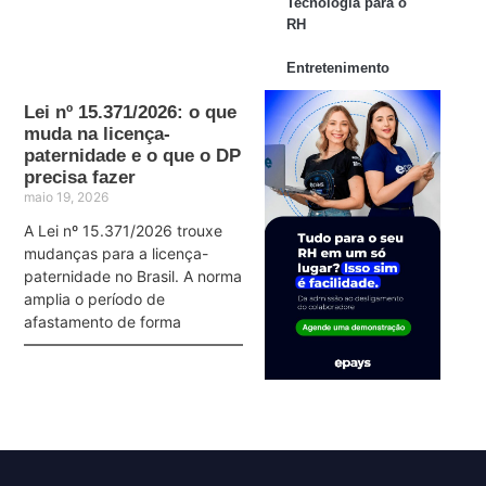
Tecnologia para o
RH
Entretenimento
Lei nº 15.371/2026: o que
muda na licença-
paternidade e o que o DP
precisa fazer
maio 19, 2026
A Lei nº 15.371/2026 trouxe
mudanças para a licença-
paternidade no Brasil. A norma
amplia o período de
afastamento de forma