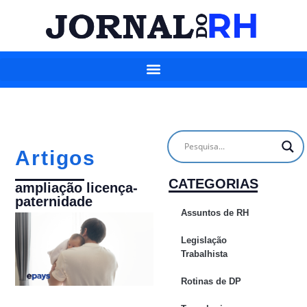
Artigos
CATEGORIAS
ampliação licença-
paternidade
Assuntos de RH
Legislação
Trabalhista
Rotinas de DP