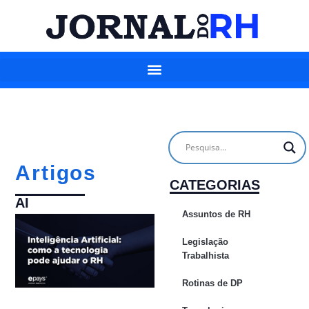
Artigos
CATEGORIAS
AI
Assuntos de RH
Legislação
Trabalhista
Rotinas de DP