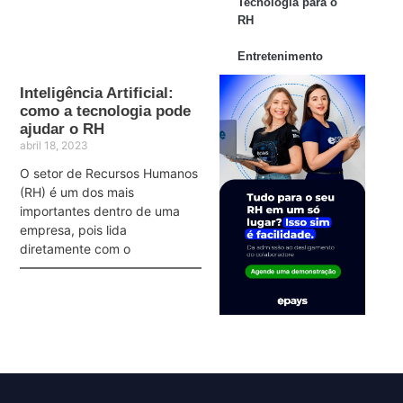
Tecnologia para o
RH
Entretenimento
Inteligência Artificial:
como a tecnologia pode
ajudar o RH
abril 18, 2023
O setor de Recursos Humanos
(RH) é um dos mais
importantes dentro de uma
empresa, pois lida
diretamente com o