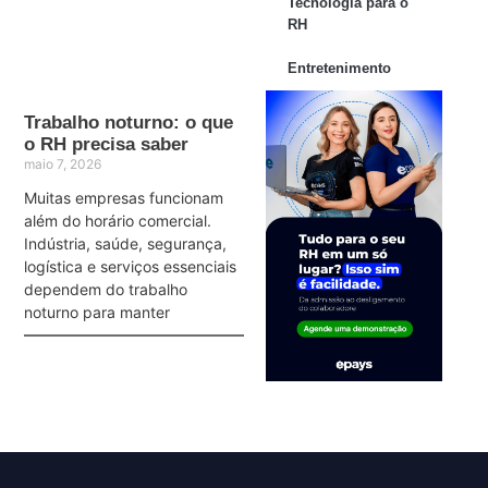
Tecnologia para o
RH
Entretenimento
Trabalho noturno: o que
o RH precisa saber
maio 7, 2026
Muitas empresas funcionam
além do horário comercial.
Indústria, saúde, segurança,
logística e serviços essenciais
dependem do trabalho
noturno para manter