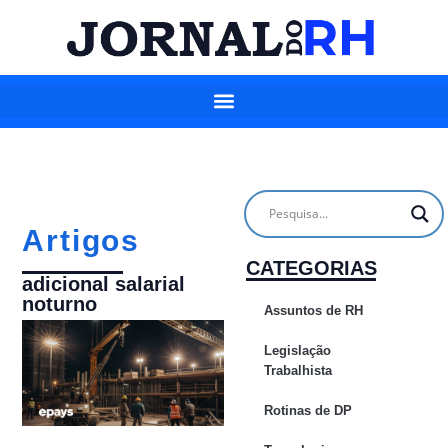
Artigos
CATEGORIAS
adicional salarial
noturno
Assuntos de RH
Legislação
Trabalhista
Rotinas de DP