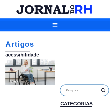
Artigos
acessibilidade
CATEGORIAS