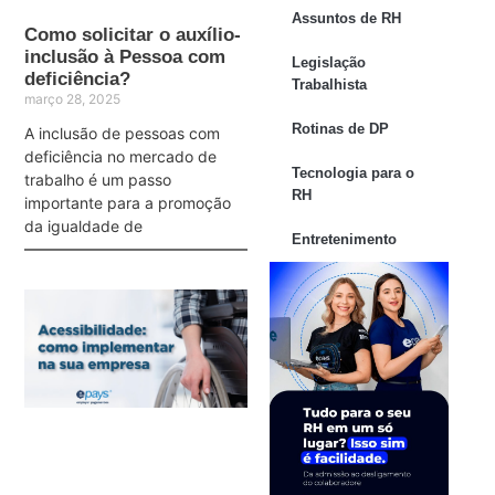
Assuntos de RH
Como solicitar o auxílio-
inclusão à Pessoa com
Legislação
deficiência?
Trabalhista
março 28, 2025
Rotinas de DP
A inclusão de pessoas com
deficiência no mercado de
Tecnologia para o
trabalho é um passo
RH
importante para a promoção
da igualdade de
Entretenimento