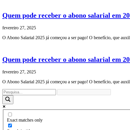
Quem pode receber o abono salarial em 2
fevereiro 27, 2025
O Abono Salarial 2025 já começou a ser pago! O benefício, que auxili
Quem pode receber o abono salarial em 2
fevereiro 27, 2025
O Abono Salarial 2025 já começou a ser pago! O benefício, que auxili
Exact matches only