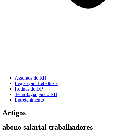
Assuntos de RH
Legislação Trabalhista
Rotinas de DP
Tecnologia para o RH
Entretenimento
Artigos
abono salarial trabalhadores