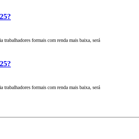
025?
a trabalhadores formais com renda mais baixa, será
025?
a trabalhadores formais com renda mais baixa, será