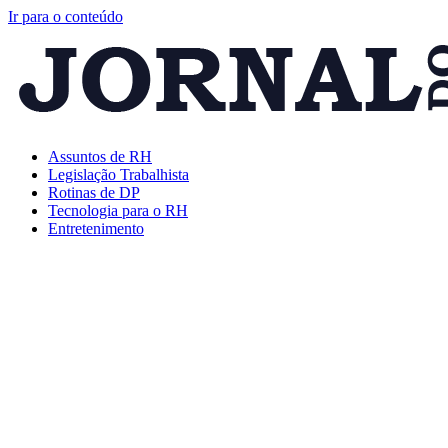
Ir para o conteúdo
Assuntos de RH
Legislação Trabalhista
Rotinas de DP
Tecnologia para o RH
Entretenimento