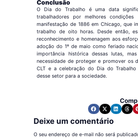
Conclusão
O Dia do Trabalho é uma data signific
trabalhadores por melhores condições l
manifestação de 1886 em Chicago, que i
trabalho de oito horas. Desde então, e
reconhecimento e homenagem aos esforç
adoção do 1º de maio como feriado nacio
importância histórica dessas lutas, m
necessidade de proteger e promover os dir
CLT e a celebração do Dia do Trabalho
desse setor para a sociedade.
Compa
Deixe um comentário
O seu endereço de e-mail não será publicad