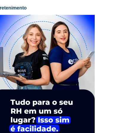
retenimento