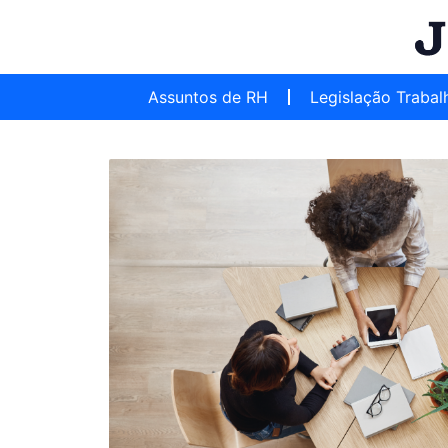
Assuntos de RH
Legislação Trabal