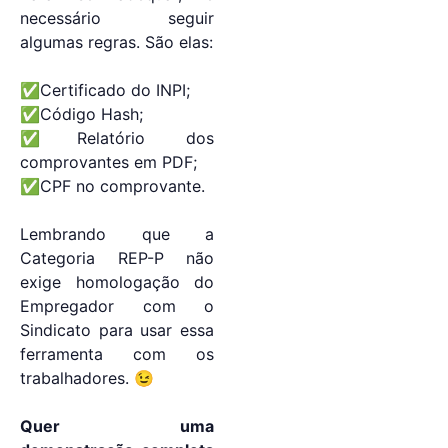
necessário seguir
algumas regras. São elas:
✅Certificado do INPI;
✅Código Hash;
✅Relatório dos
comprovantes em PDF;
✅CPF no comprovante.
Lembrando que a
Categoria REP-P não
exige homologação do
Empregador com o
Sindicato para usar essa
ferramenta com os
trabalhadores. 😉
Quer uma