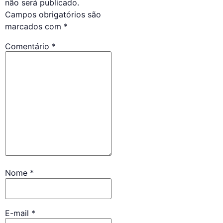
não será publicado.
Campos obrigatórios são
marcados com
*
Comentário
*
Nome
*
E-mail
*