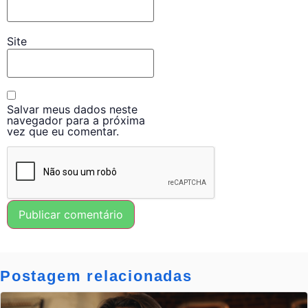
Site
Salvar meus dados neste
navegador para a próxima
vez que eu comentar.
Postagem relacionadas