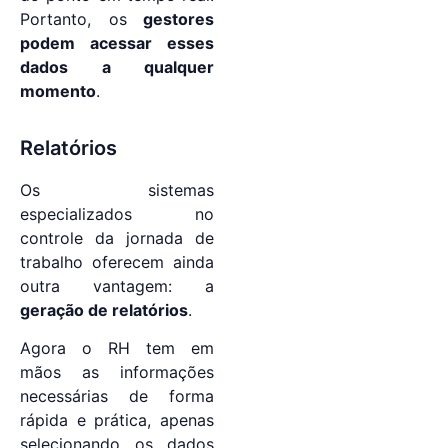
Portanto, os
gestores
podem acessar esses
dados a qualquer
momento
.
Relatórios
Os sistemas
especializados no
controle da jornada de
trabalho oferecem ainda
outra vantagem: a
geração de relatórios
.
Agora o RH tem em
mãos as informações
necessárias de forma
rápida e prática, apenas
selecionando os dados