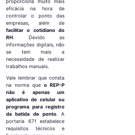
proporciona muito mais
eficácia na hora de
controlar o ponto das
empresas, além de
facilitar o cotidiano do
RH
. Devido as
informações digitais, não
se tem mais a
necessidade de realizar
trabalhos manuais.
Vale lembrar que consta
na norma que
o REP-P
não é apenas um
aplicativo de celular ou
programa para registro
da batida de ponto
. A
portaria 671 estabelece
requisitos técnicos e