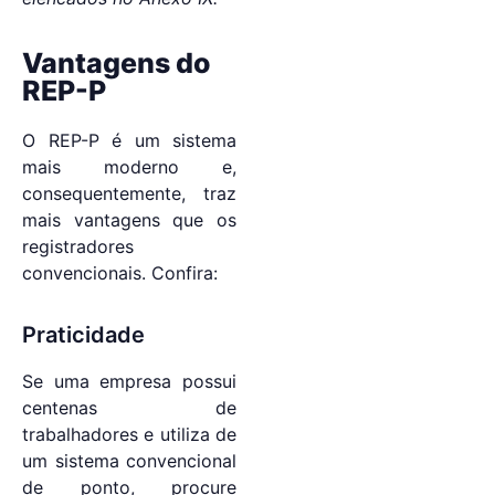
Vantagens do
REP-P
O REP-P é um sistema
mais moderno e,
consequentemente, traz
mais vantagens que os
registradores
convencionais. Confira:
Praticidade
Se uma empresa possui
centenas de
trabalhadores e utiliza de
um sistema convencional
de ponto, procure