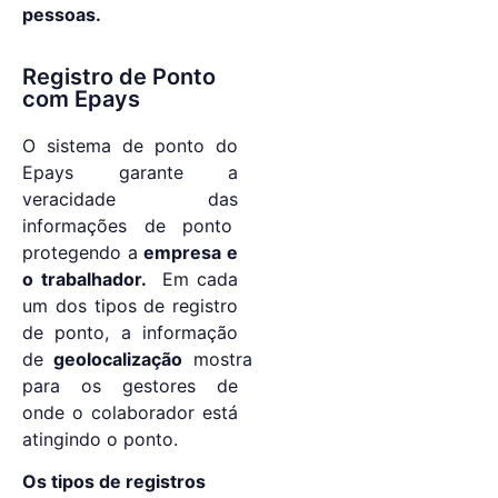
pessoas.
Registro de Ponto
com Epays
O sistema de ponto do
Epays garante a
veracidade das
informações de ponto
protegendo a
empresa e
o trabalhador.
Em cada
um dos tipos de registro
de ponto, a informação
de
geolocalização
mostra
para os gestores de
onde o colaborador está
atingindo o ponto.
Os tipos de registros