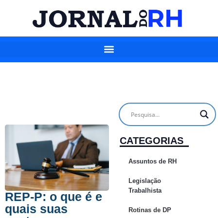
CATEGORIAS
Assuntos de RH
Legislação
Trabalhista
REP-P: o que é e
quais suas
Rotinas de DP