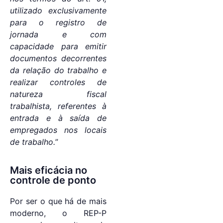
utilizado exclusivamente
para o registro de
jornada e com
capacidade para emitir
documentos decorrentes
da relação do trabalho e
realizar controles de
natureza fiscal
trabalhista, referentes à
entrada e à saída de
empregados nos locais
de trabalho.
”
Mais eficácia no
controle de ponto
Por ser o que há de mais
moderno, o REP-P