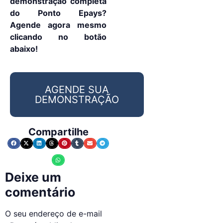
demonstração completa
do Ponto Epays?
Agende agora mesmo
clicando no botão
abaixo!
AGENDE SUA
DEMONSTRAÇÃO
Compartilhe
Deixe um
comentário
O seu endereço de e-mail