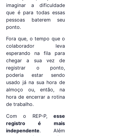
imaginar a dificuldade
que é para todas essas
pessoas baterem seu
ponto.
Fora que, o tempo que o
colaborador leva
esperando na fila para
chegar a sua vez de
registrar o ponto,
poderia estar sendo
usado já na sua hora de
almoço ou, então, na
hora de encerrar a rotina
de trabalho.
Com o REP-P,
esse
registro é mais
independente
. Além