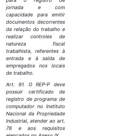
jornada e com
capacidade para emitir
documentos decorrentes
da relação do trabalho e
realizar controles de
natureza fiscal
trabalhista, referentes à
entrada e à saída de
empregados nos locais
de trabalho.
Art. 91. O REP-P deve
possuir certificado de
registro de programa de
computador no Instituto
Nacional da Propriedade
Industrial, atender ao art.
78 e aos requisitos
elencados no Anexo IX.