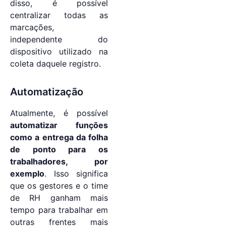
disso, é possível
centralizar todas as
marcações,
independente do
dispositivo utilizado na
coleta daquele registro.
Automatização
Atualmente, é possível
automatizar funções
como a entrega da folha
de ponto para os
trabalhadores, por
exemplo
. Isso significa
que os gestores e o time
de RH ganham mais
tempo para trabalhar em
outras frentes mais