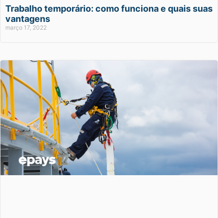
Trabalho temporário: como funciona e quais suas
vantagens
março 17, 2022