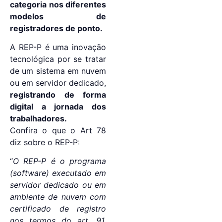
categoria nos diferentes
modelos de
registradores de ponto.
A REP-P é uma inovação
tecnológica por se tratar
de um sistema em nuvem
ou em servidor dedicado,
registrando de forma
digital a jornada dos
trabalhadores.
Confira o que o Art 78
diz sobre o REP-P:
“
O REP-P é o programa
(software) executado em
servidor dedicado ou em
ambiente de nuvem com
certificado de registro
nos termos do art. 91,