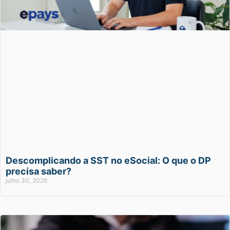
Descomplicando a SST no eSocial: O que o DP
precisa saber?
julho 30, 2026