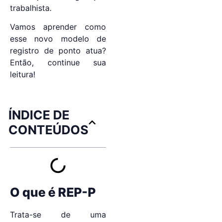
trabalhista.
Vamos aprender como
esse novo modelo de
registro de ponto atua?
Então, continue sua
leitura!
ÍNDICE DE
CONTEÚDOS
O que é REP-P
Trata-se de uma