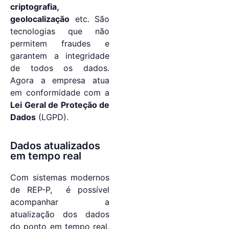
criptografia,
geolocalização
etc. São
tecnologias que não
permitem fraudes e
garantem a integridade
de todos os dados.
Agora a empresa atua
em conformidade com a
Lei Geral de Proteção de
Dados
(LGPD).
Dados atualizados
em tempo real
Com sistemas modernos
de REP-P, é possível
acompanhar a
atualização dos dados
do ponto em tempo real.