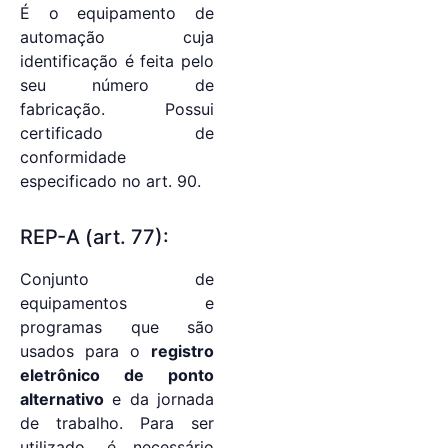
É o equipamento de
automação cuja
identificação é feita pelo
seu número de
fabricação. Possui
certificado de
conformidade
especificado no art. 90.
REP-A (art. 77):
Conjunto de
equipamentos e
programas que são
usados para o
registro
eletrônico de ponto
alternativo
e da jornada
de trabalho. Para ser
utilizado, é necessário