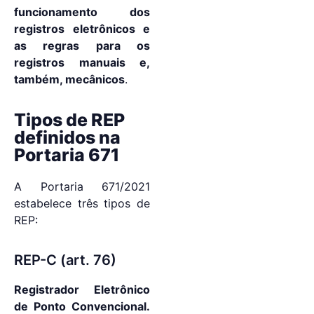
funcionamento dos
registros eletrônicos e
as regras para os
registros manuais e,
também, mecânicos
.
Tipos de REP
definidos na
Portaria 671
A Portaria 671/2021
estabelece três tipos de
REP:
REP-C (art. 76)
Registrador Eletrônico
de Ponto Convencional.