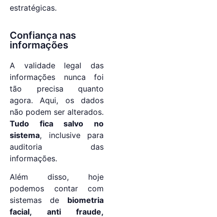
estratégicas.
Confiança nas
informações
A validade legal das
informações nunca foi
tão precisa quanto
agora. Aqui, os dados
não podem ser alterados.
Tudo fica salvo no
sistema
, inclusive para
auditoria das
informações.
Além disso, hoje
podemos contar com
sistemas de
biometria
facial, anti fraude,