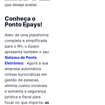
que deseja avaliar.
Conheça o
Ponto Epays!
Além de uma plataforma
completa e simplificada
para o RH, o Epays
apresenta também o seu
Sistema de Ponto
Eletrônico
. Agora a sua
empresa automatiza
rotinas burocráticas em
gestão de pessoas,
elimina custos invisíveis
e aumenta a segurança
jurídica e fiscal para
focar no que importa:
as