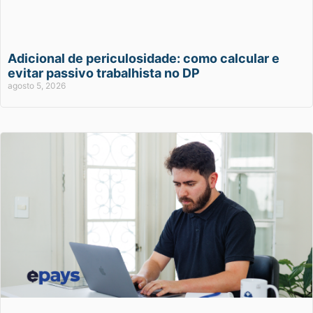
Adicional de periculosidade: como calcular e
evitar passivo trabalhista no DP
agosto 5, 2026