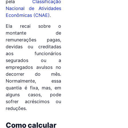
pela
Classificação
Nacional de Atividades
Econômicas (CNAE)
.
Ela recai sobre o
montante de
remunerações pagas,
devidas ou creditadas
aos funcionários
segurados ou a
empregados avulsos no
decorrer do mês.
Normalmente, essa
quantia é fixa, mas, em
alguns casos, pode
sofrer acréscimos ou
reduções.
Como calcular