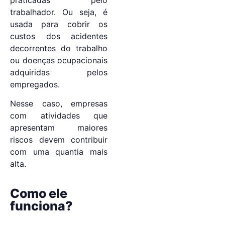
praticadas pelo
trabalhador. Ou seja, é
usada para cobrir os
custos dos acidentes
decorrentes do trabalho
ou doenças ocupacionais
adquiridas pelos
empregados.
Nesse caso, empresas
com atividades que
apresentam maiores
riscos devem contribuir
com uma quantia mais
alta.
Como ele
funciona?