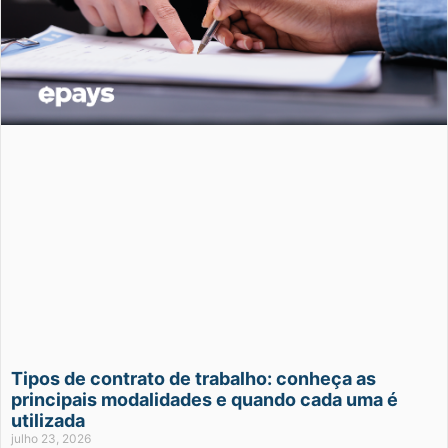
Tipos de contrato de trabalho: conheça as
principais modalidades e quando cada uma é
utilizada
julho 23, 2026