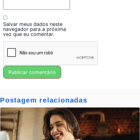
Salvar meus dados neste
navegador para a próxima
vez que eu comentar.
Postagem relacionadas