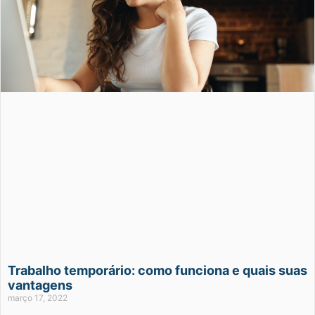
Trabalho temporário: como funciona e quais suas
vantagens
março 17, 2022