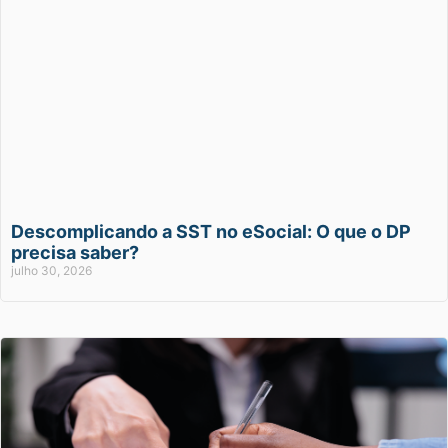
Descomplicando a SST no eSocial: O que o DP
precisa saber?
julho 30, 2026