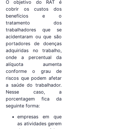
O objetivo do RAT é
cobrir os custos dos
benefícios e o
tratamento dos
trabalhadores que se
acidentaram ou que são
portadores de doenças
adquiridas no trabalho,
onde a percentual da
alíquota aumenta
conforme o grau de
riscos que podem afetar
a saúde do trabalhador.
Nesse caso, a
porcentagem fica da
seguinte forma:
empresas em que
as atividades gerem