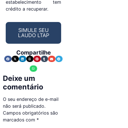
estabelecimento tem
crédito a recuperar.
SIMULE SEU
LAUDO LTAP
Compartilhe
Deixe um
comentário
O seu endereço de e-mail
não será publicado.
Campos obrigatórios são
marcados com
*