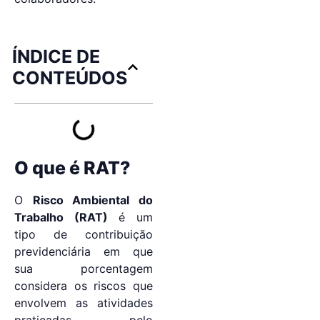
ÍNDICE DE
CONTEÚDOS
O que é RAT?
O
Risco Ambiental do
Trabalho (RAT)
é um
tipo de contribuição
previdenciária em que
sua porcentagem
considera os riscos que
envolvem as atividades