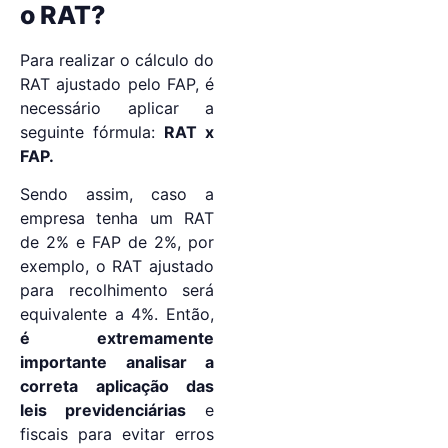
o RAT?
Para realizar o cálculo do
RAT ajustado pelo FAP, é
necessário aplicar a
seguinte fórmula:
RAT x
FAP.
Sendo assim, caso a
empresa tenha um RAT
de 2% e FAP de 2%, por
exemplo, o RAT ajustado
para recolhimento será
equivalente a 4%. Então,
é extremamente
importante analisar a
correta aplicação das
leis previdenciárias
e
fiscais para evitar erros