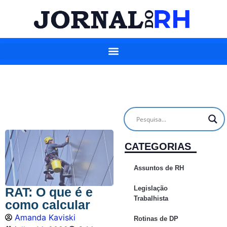
CATEGORIAS
Assuntos de RH
Legislação
RAT: O que é e
Trabalhista
como calcular
Amanda Kaviski
Rotinas de DP