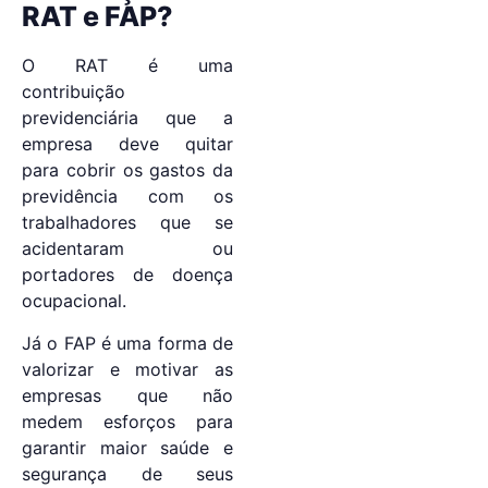
RAT e FAP?
O RAT é uma
contribuição
previdenciária que a
empresa deve quitar
para cobrir os gastos da
previdência com os
trabalhadores que se
acidentaram ou
portadores de doença
ocupacional.
Já o FAP é uma forma de
valorizar e motivar as
empresas que não
medem esforços para
garantir maior saúde e
segurança de seus