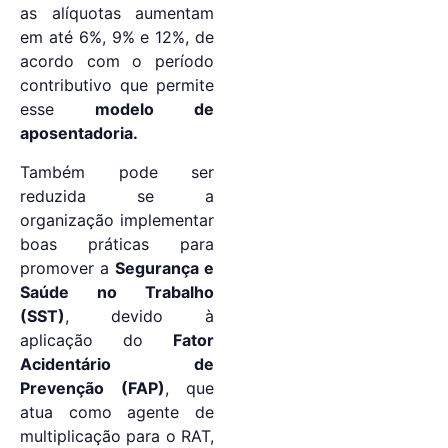
as alíquotas aumentam
em até 6%, 9% e 12%, de
acordo com o período
contributivo que permite
esse
modelo de
aposentadoria.
Também pode ser
reduzida se a
organização implementar
boas práticas para
promover a
Segurança e
Saúde no Trabalho
(SST)
, devido à
aplicação do
Fator
Acidentário de
Prevenção (FAP)
, que
atua como agente de
multiplicação para o RAT,