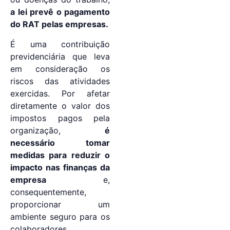
a lei prevê o pagamento
do RAT pelas empresas.
É uma contribuição
previdenciária que leva
em consideração os
riscos das atividades
exercidas. Por afetar
diretamente o valor dos
impostos pagos pela
organização,
é
necessário tomar
medidas para reduzir o
impacto nas finanças da
empresa
e,
consequentemente,
proporcionar um
ambiente seguro para os
colaboradores.