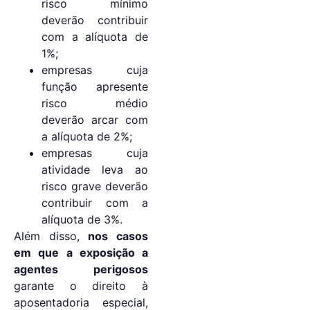
risco mínimo
deverão contribuir
com a alíquota de
1%;
empresas cuja
função apresente
risco médio
deverão arcar com
a alíquota de 2%;
empresas cuja
atividade leva ao
risco grave deverão
contribuir com a
alíquota de 3%.
Além disso,
nos casos
em que a exposição a
agentes perigosos
garante o direito à
aposentadoria especial,