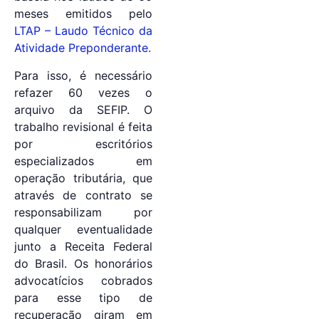
meses emitidos pelo
LTAP – Laudo Técnico da
Atividade Preponderante.
Para isso, é necessário
refazer 60 vezes o
arquivo da SEFIP. O
trabalho revisional é feita
por escritórios
especializados em
operação tributária, que
através de contrato se
responsabilizam por
qualquer eventualidade
junto a Receita Federal
do Brasil. Os honorários
advocatícios cobrados
para esse tipo de
recuperação giram em