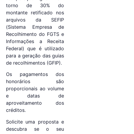
torno de 30% do
montante retificado nos
arquivos da SEFIP
(Sistema Empresa de
Recolhimento do FGTS e
Informações a Receita
Federal) que é utilizado
para a geração das guias
de recolhimentos (GFIP).
Os pagamentos dos
honorários são
proporcionais ao volume
e datas de
aproveitamento dos
créditos.
Solicite uma proposta e
descubra se o seu