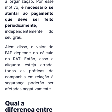
a organização. Por esse
motivo,
é necessário se
atentar ao pagamento
que deve ser feito
periodicamente
,
independentemente do
seu grau.
Além disso, o valor do
FAP depende do cálculo
do RAT. Então, caso a
alíquota esteja errada,
todas as práticas da
companhia em relação à
segurança poderão ser
afetadas negativamente.
Qual a
diferença entre