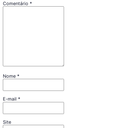
Comentário
*
Nome
*
E-mail
*
Site