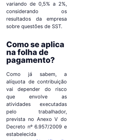
variando de 0,5% a 2%,
considerando os
resultados da empresa
sobre questões de SST.
Como se aplica
na folha de
pagamento?
Como já sabem, a
alíquota de contribuição
vai depender do risco
que envolve as
atividades executadas
pelo trabalhador,
prevista no Anexo V do
Decreto nº 6.957/2009 e
estabelecida