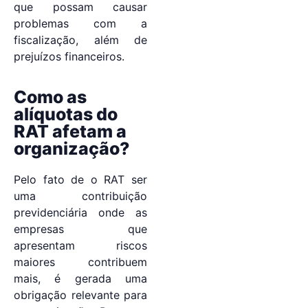
que possam causar
problemas com a
fiscalização, além de
prejuízos financeiros.
Como as
alíquotas do
RAT afetam a
organização?
Pelo fato de o RAT ser
uma contribuição
previdenciária onde as
empresas que
apresentam riscos
maiores contribuem
mais, é gerada uma
obrigação relevante para