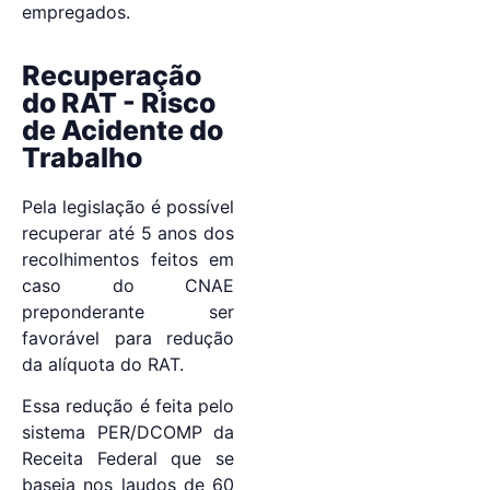
empregados.
Recuperação
do RAT - Risco
de Acidente do
Trabalho
Pela legislação é possível
recuperar até 5 anos dos
recolhimentos feitos em
caso do CNAE
preponderante ser
favorável para redução
da alíquota do RAT.
Essa redução é feita pelo
sistema PER/DCOMP da
Receita Federal que se
baseia nos laudos de 60