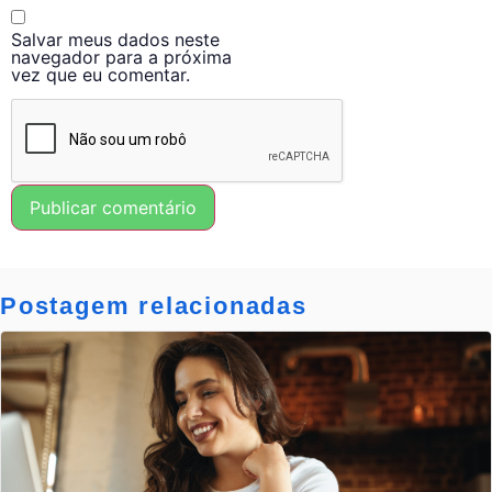
Salvar meus dados neste
navegador para a próxima
vez que eu comentar.
Postagem relacionadas