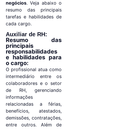
negócios
. Veja abaixo o
resumo das principais
tarefas e habilidades de
cada cargo.
Auxiliar de RH:
Resumo das
principais
responsabilidades
e habilidades para
o cargo:
O profissional atua como
intermediário entre os
colaboradores e o setor
de RH, gerenciando
informações
relacionadas a férias,
benefícios, atestados,
demissões, contratações,
entre outros. Além de