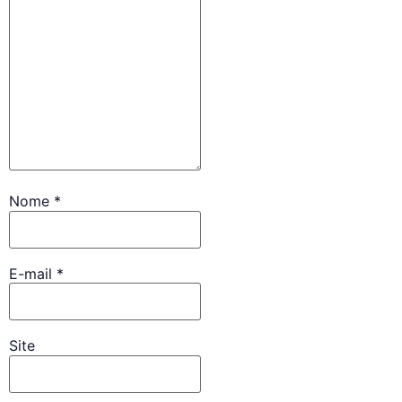
Nome
*
E-mail
*
Site