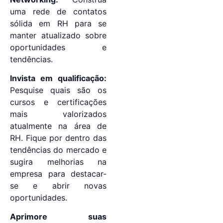
uma rede de contatos
sólida em RH para se
manter atualizado sobre
oportunidades e
tendências.
Invista em qualificação:
Pesquise quais são os
cursos e certificações
mais valorizados
atualmente na área de
RH. Fique por dentro das
tendências do mercado e
sugira melhorias na
empresa para destacar-
se e abrir novas
oportunidades.
Aprimore suas