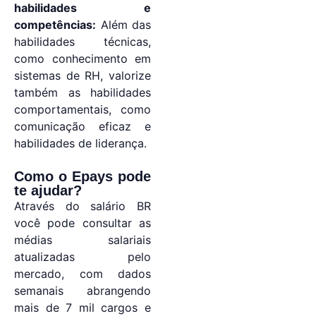
habilidades e
competências:
Além das
habilidades técnicas,
como conhecimento em
sistemas de RH, valorize
também as habilidades
comportamentais, como
comunicação eficaz e
habilidades de liderança.
Como o Epays pode
te ajudar?
Através do salário BR
você pode consultar as
médias salariais
atualizadas pelo
mercado, com dados
semanais abrangendo
mais de 7 mil cargos e