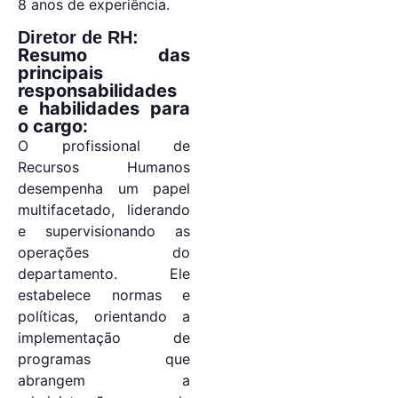
8 anos de experiência.
Diretor de RH:
Resumo das
principais
responsabilidades
e habilidades para
o cargo:
O profissional de
Recursos Humanos
desempenha um papel
multifacetado, liderando
e supervisionando as
operações do
departamento. Ele
estabelece normas e
políticas, orientando a
implementação de
programas que
abrangem a