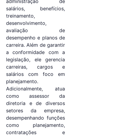
administração de
salários, benefícios,
treinamento,
desenvolvimento,
avaliação de
desempenho e planos de
carreira. Além de garantir
a conformidade com a
legislação, ele gerencia
carreiras, cargos e
salários com foco em
planejamento.
Adicionalmente, atua
como assessor da
diretoria e de diversos
setores da empresa,
desempenhando funções
como planejamento,
contratações e