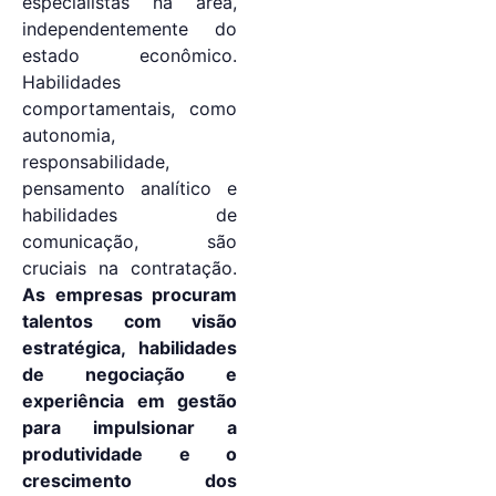
especialistas na área,
independentemente do
estado econômico.
Habilidades
comportamentais, como
autonomia,
responsabilidade,
pensamento analítico e
habilidades de
comunicação, são
cruciais na contratação.
As empresas procuram
talentos com visão
estratégica, habilidades
de negociação e
experiência em gestão
para impulsionar a
produtividade e o
crescimento dos