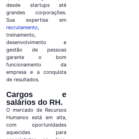
desde startups até
grandes corporações.
Sua expertise em
recrutamento
,
treinamento,
desenvolvimento e
gestão de pessoas
garante o bom
funcionamento da
empresa e a conquista
de resultados.
Cargos e
salários do RH.
O mercado de Recursos
Humanos está em alta,
com oportunidades
aquecidas para