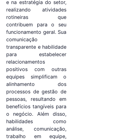
e na estratégia do setor,
realizando atividades
rotineiras que
contribuem para o seu
funcionamento geral. Sua
comunicação
transparente e habilidade
para estabelecer
relacionamentos
positivos com outras
equipes simplificam o
alinhamento dos
processos de gestão de
pessoas, resultando em
benefícios tangíveis para
o negócio. Além disso,
habilidades como
análise, comunicação,
trabalho em equipe,