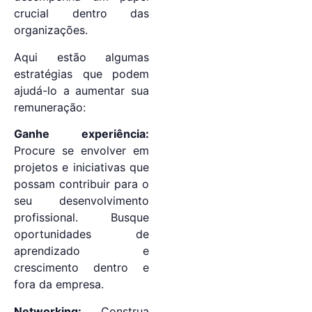
crucial dentro das
organizações.
Aqui estão algumas
estratégias que podem
ajudá-lo a aumentar sua
remuneração:
Ganhe experiência:
Procure se envolver em
projetos e iniciativas que
possam contribuir para o
seu desenvolvimento
profissional. Busque
oportunidades de
aprendizado e
crescimento dentro e
fora da empresa.
Networking:
Construa