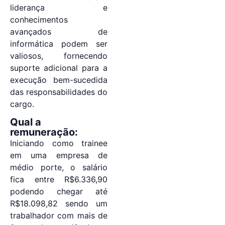
liderança e
conhecimentos
avançados de
informática podem ser
valiosos, fornecendo
suporte adicional para a
execução bem-sucedida
das responsabilidades do
cargo.
Qual a
remuneração:
Iniciando como trainee
em uma empresa de
médio porte, o salário
fica entre R$6.336,90
podendo chegar até
R$18.098,82 sendo um
trabalhador com mais de