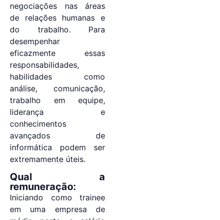
negociações nas áreas
de relações humanas e
do trabalho. Para
desempenhar
eficazmente essas
responsabilidades,
habilidades como
análise, comunicação,
trabalho em equipe,
liderança e
conhecimentos
avançados de
informática podem ser
extremamente úteis.
Qual a
remuneração:
Iniciando como trainee
em uma empresa de