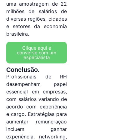
uma amostragem de 22
milhões de salários de
diversas regiões, cidades
e setores da economia
brasileira.
Clique aqui e
converse com um
especialista
Conclusão.
Profissionais de RH
desempenham papel
essencial em empresas,
com salários variando de
acordo com experiência
e cargo. Estratégias para
aumentar remuneração
incluem ganhar
experiência, networking,