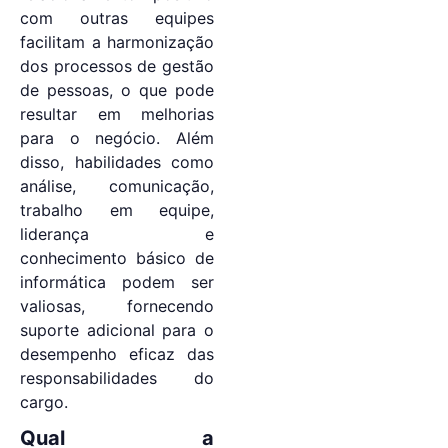
com outras equipes
facilitam a harmonização
dos processos de gestão
de pessoas, o que pode
resultar em melhorias
para o negócio. Além
disso, habilidades como
análise, comunicação,
trabalho em equipe,
liderança e
conhecimento básico de
informática podem ser
valiosas, fornecendo
suporte adicional para o
desempenho eficaz das
responsabilidades do
cargo.
Qual a