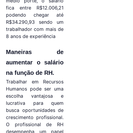
médio porte, o salário
fica entre R$12.006,21
podendo chegar até
R$34.290,93 sendo um
trabalhador com mais de
8 anos de experiência
Maneiras de
aumentar o salário
na função de RH.
Trabalhar em Recursos
Humanos pode ser uma
escolha vantajosa e
lucrativa para quem
busca oportunidades de
crescimento profissional.
O profissional de RH
desempenha um papel