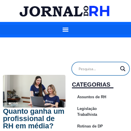
CATEGORIAS
Assuntos de RH
Legislação
Quanto ganha um
Trabalhista
profissional de
RH em média?
Rotinas de DP