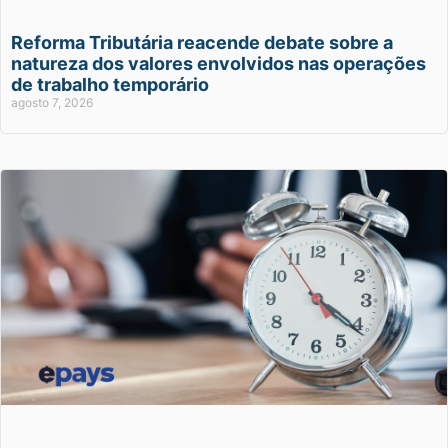
Reforma Tributária reacende debate sobre a
natureza dos valores envolvidos nas operações
de trabalho temporário
agosto 7, 2026