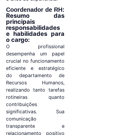
Coordenador de RH:
Resumo das
principais
responsabilidades
e habilidades para
o cargo:
O profissional
desempenha um papel
crucial no funcionamento
eficiente e estratégico
do departamento de
Recursos Humanos,
realizando tanto tarefas
rotineiras quanto
contribuições
significativas. Sua
comunicação
transparente e
relacionamento positivo