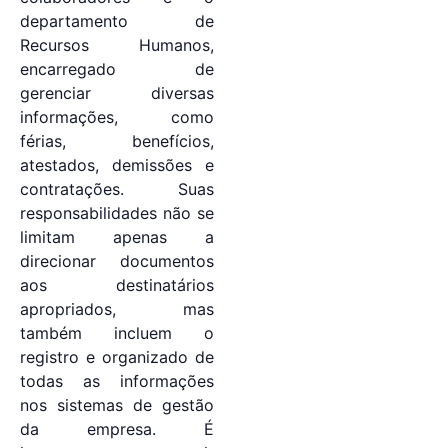
departamento de
Recursos Humanos,
encarregado de
gerenciar diversas
informações, como
férias, benefícios,
atestados, demissões e
contratações. Suas
responsabilidades não se
limitam apenas a
direcionar documentos
aos destinatários
apropriados, mas
também incluem o
registro e organizado de
todas as informações
nos sistemas de gestão
da empresa. É