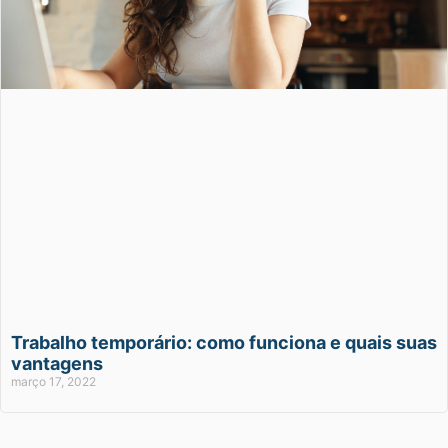
Trabalho temporário: como funciona e quais suas
vantagens
março 17, 2022