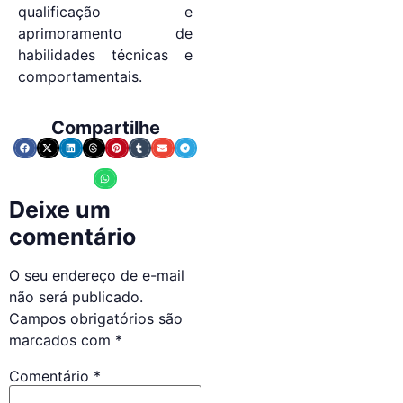
qualificação e
aprimoramento de
habilidades técnicas e
comportamentais.
Compartilhe
Deixe um
comentário
O seu endereço de e-mail
não será publicado.
Campos obrigatórios são
marcados com
*
Comentário
*