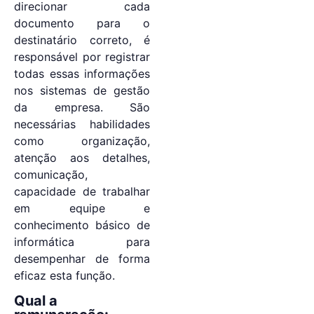
direcionar cada
documento para o
destinatário correto, é
responsável por registrar
todas essas informações
nos sistemas de gestão
da empresa. São
necessárias habilidades
como organização,
atenção aos detalhes,
comunicação,
capacidade de trabalhar
em equipe e
conhecimento básico de
informática para
desempenhar de forma
eficaz esta função.
Qual a