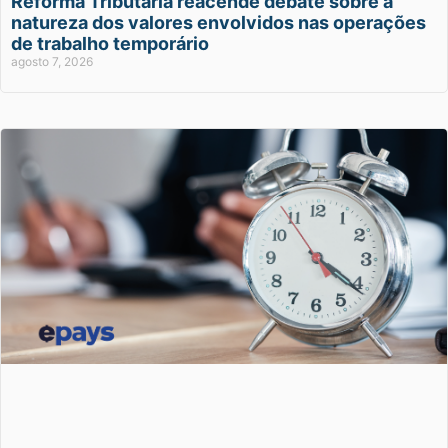
Reforma Tributária reacende debate sobre a
natureza dos valores envolvidos nas operações
de trabalho temporário
agosto 7, 2026