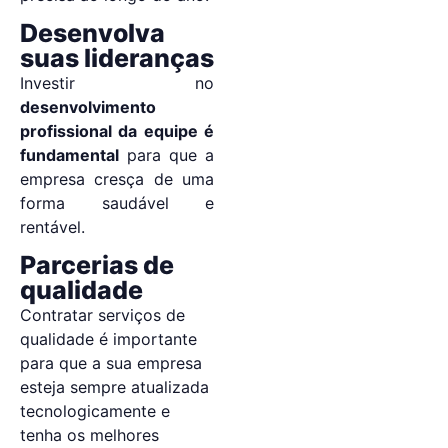
Desenvolva
suas lideranças
Investir no
desenvolvimento
profissional da equipe é
fundamental
para que a
empresa cresça de uma
forma saudável e
rentável.
Parcerias de
qualidade
Contratar serviços de
qualidade é importante
para que a sua empresa
esteja sempre atualizada
tecnologicamente e
tenha os melhores