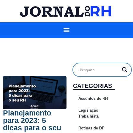
CATEGORIAS
Assuntos de RH
Legislação
Planejamento
Trabalhista
para 2023: 5
dicas para o seu
Rotinas de DP