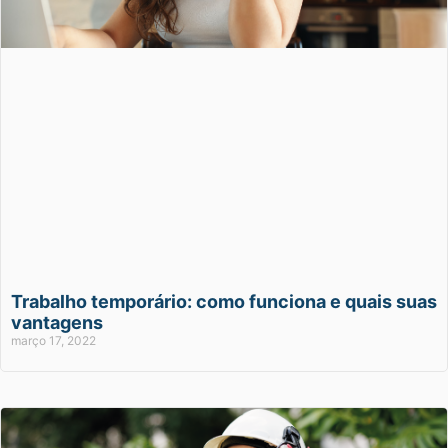
Trabalho temporário: como funciona e quais suas
vantagens
março 17, 2022