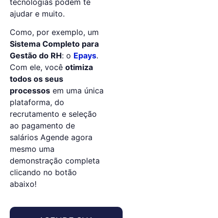
tecnologias podem te
ajudar e muito.
Como, por exemplo, um
Sistema Completo para
Gestão do RH
: o
Epays
.
Com ele, você
otimiza
todos os seus
processos
em uma única
plataforma, do
recrutamento e seleção
ao pagamento de
salários Agende agora
mesmo uma
demonstração completa
clicando no botão
abaixo!