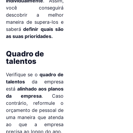
individualmente
. Assim,
você conseguirá
descobrir a melhor
maneira de supera-los e
saberá
definir quais são
as suas prioridades.
Quadro de
talentos
Verifique se o
quadro de
talentos
da empresa
está
alinhado aos planos
da empresa
. Caso
contrário, reformule o
orçamento de pessoal de
uma maneira que atenda
ao que a empresa
precisa ao longo do ano.