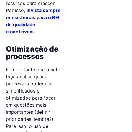
recursos para crescer.
Por isso,
invista sempre
em sistemas para o RH
de qualidade
e
confiáveis.
Otimização de
processos
É importante que o setor
faça analise quais
processos podem ser
simplificados e
otimizados para focar
em questões mais
importantes (definir
prioridades, lembra?).
Para isso, o uso de