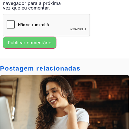
navegador para a próxima
vez que eu comentar.
Postagem relacionadas