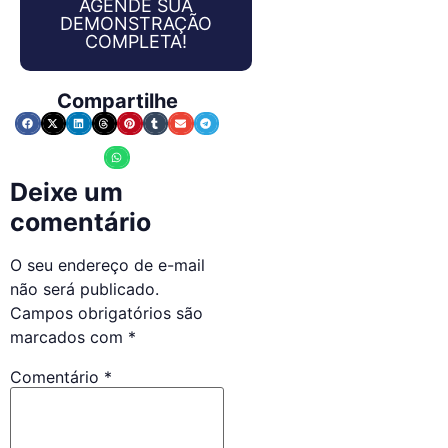
AGENDE SUA
DEMONSTRAÇÃO
COMPLETA!
Compartilhe
Deixe um
comentário
O seu endereço de e-mail
não será publicado.
Campos obrigatórios são
marcados com
*
Comentário
*