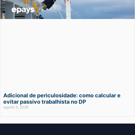
Adicional de periculosidade: como calcular e
evitar passivo trabalhista no DP
agosto 5, 2026