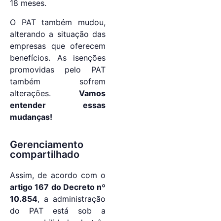
18 meses.
O PAT também mudou,
alterando a situação das
empresas que oferecem
benefícios. As isenções
promovidas pelo PAT
também sofrem
alterações.
Vamos
entender essas
mudanças!
Gerenciamento
compartilhado
Assim, de acordo com o
artigo 167 do Decreto nº
10.854
, a administração
do PAT está sob a