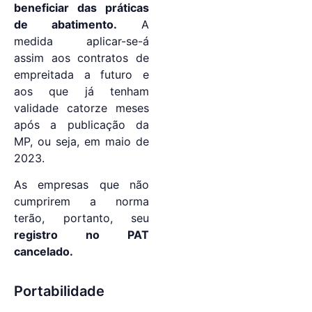
beneficiar das práticas
de abatimento.
A
medida aplicar-se-á
assim aos contratos de
empreitada a futuro e
aos que já tenham
validade catorze meses
após a publicação da
MP, ou seja, em maio de
2023.
As empresas que não
cumprirem a norma
terão, portanto, seu
registro no PAT
cancelado.
Portabilidade