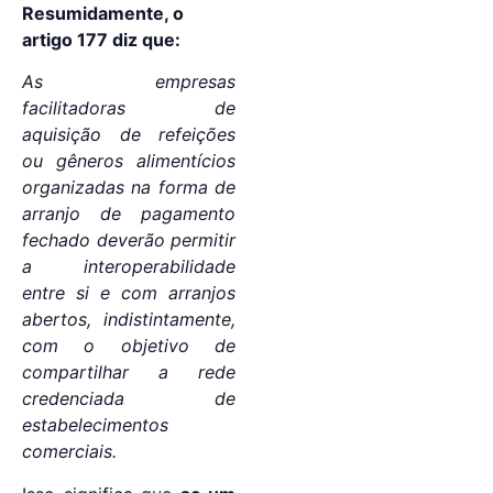
Resumidamente, o
artigo 177 diz que:
As empresas
facilitadoras de
aquisição de refeições
ou gêneros alimentícios
organizadas na forma de
arranjo de pagamento
fechado deverão permitir
a interoperabilidade
entre si e com arranjos
abertos, indistintamente,
com o objetivo de
compartilhar a rede
credenciada de
estabelecimentos
comerciais.