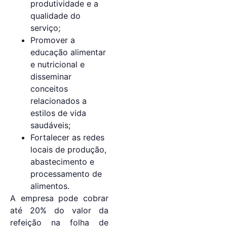
produtividade e a
qualidade do
serviço;
Promover a
educação alimentar
e nutricional e
disseminar
conceitos
relacionados a
estilos de vida
saudáveis;
Fortalecer as redes
locais de produção,
abastecimento e
processamento de
alimentos.
A empresa pode cobrar
até 20% do valor da
refeição na folha de