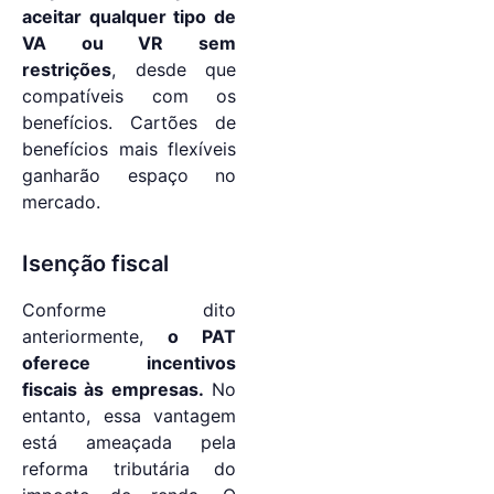
aceitar qualquer tipo de
VA ou VR sem
restrições
, desde que
compatíveis com os
benefícios. Cartões de
benefícios mais flexíveis
ganharão espaço no
mercado.
Isenção fiscal
Conforme dito
anteriormente,
o PAT
oferece incentivos
fiscais às empresas.
No
entanto, essa vantagem
está ameaçada pela
reforma tributária do