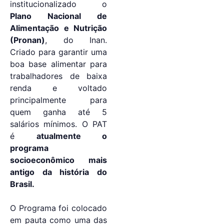
institucionalizado o
Plano Nacional de
Alimentação e Nutrição
(Pronan)
, do Inan.
Criado para garantir uma
boa base alimentar para
trabalhadores de baixa
renda e voltado
principalmente para
quem ganha até 5
salários mínimos. O PAT
é
atualmente o
programa
socioeconômico mais
antigo da história do
Brasil.
O Programa foi colocado
em pauta como uma das