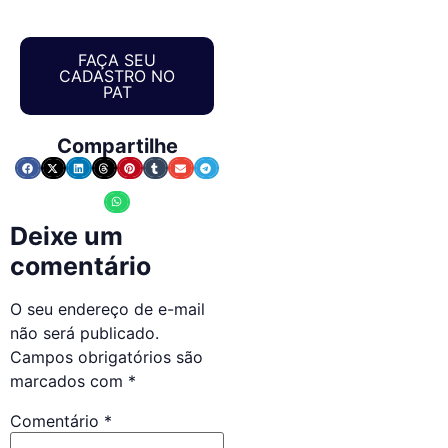
FAÇA SEU
CADASTRO NO
PAT
Compartilhe
Deixe um
comentário
O seu endereço de e-mail
não será publicado.
Campos obrigatórios são
marcados com
*
Comentário
*