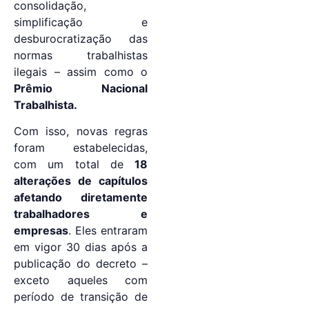
consolidação,
simplificação e
desburocratização das
normas trabalhistas
ilegais – assim como o
Prêmio Nacional
Trabalhista.
Com isso, novas regras
foram estabelecidas,
com um total de
18
alterações de capítulos
afetando diretamente
trabalhadores e
empresas
. Eles entraram
em vigor 30 dias após a
publicação do decreto –
exceto aqueles com
período de transição de