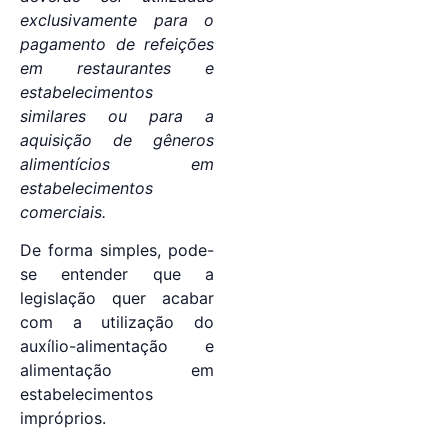
exclusivamente para o
pagamento de refeições
em restaurantes e
estabelecimentos
similares ou para a
aquisição de gêneros
alimentícios em
estabelecimentos
comerciais.
De forma simples, pode-
se entender que a
legislação quer acabar
com a utilização do
auxílio-alimentação e
alimentação em
estabelecimentos
impróprios.