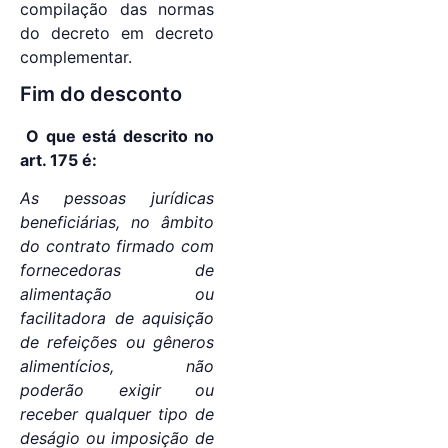
compilação das normas
do decreto em decreto
complementar.
Fim do desconto
O que está descrito no
art. 175 é:
As pessoas jurídicas
beneficiárias, no âmbito
do contrato firmado com
fornecedoras de
alimentação ou
facilitadora de aquisição
de refeições ou gêneros
alimentícios, não
poderão exigir ou
receber qualquer tipo de
deságio ou imposição de