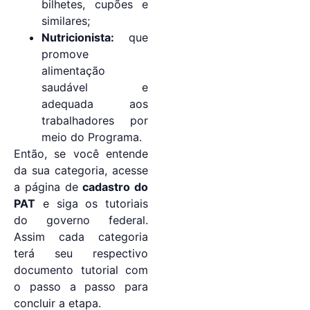
bilhetes, cupões e
similares;
Nutricionista:
que
promove
alimentação
saudável e
adequada aos
trabalhadores por
meio do Programa.
Então, se você entende
da sua categoria, acesse
a página de
cadastro do
PAT
e siga os tutoriais
do governo federal.
Assim cada categoria
terá seu respectivo
documento tutorial com
o passo a passo para
concluir a etapa.