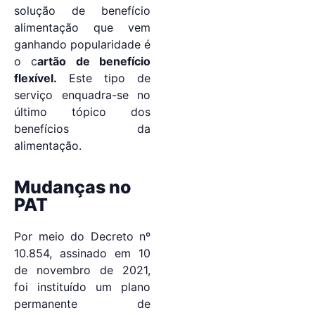
solução de benefício
alimentação que vem
ganhando popularidade é
o c
artão de benefício
flexível.
Este tipo de
serviço enquadra-se no
último tópico dos
benefícios da
alimentação.
Mudanças no
PAT
Por meio do Decreto nº
10.854, assinado em 10
de novembro de 2021,
foi instituído um plano
permanente de