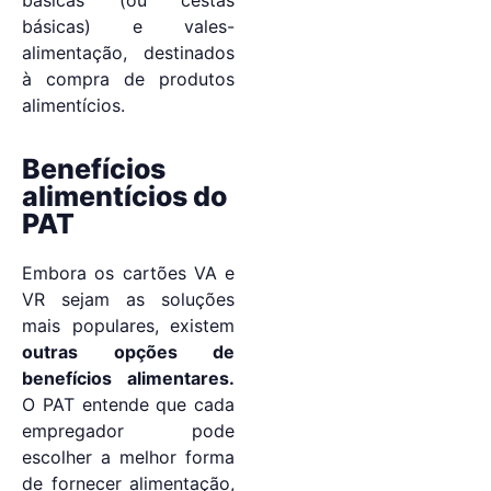
básicas) e vales-
alimentação, destinados
à compra de produtos
alimentícios.
Benefícios
alimentícios do
PAT
Embora os cartões VA e
VR sejam as soluções
mais populares, existem
outras opções de
benefícios alimentares.
O PAT entende que cada
empregador pode
escolher a melhor forma
de fornecer alimentação,