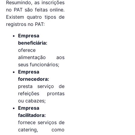
Resumindo, as inscrições
no PAT são feitas online.
Existem quatro tipos de
registros no PAT:
Empresa
beneficiária:
oferece
alimentação aos
seus funcionários;
Empresa
fornecedora:
presta serviço de
refeições prontas
ou cabazes;
Empresa
facilitadora:
fornece serviços de
catering, como