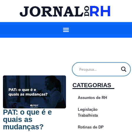
CATEGORIAS
Assuntos de RH
Legislação
PAT: o que é e
Trabalhista
quais as
mudanças?
Rotinas de DP