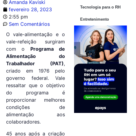
Amanda Kaviski
Tecnologia para o RH
fevereiro 28, 2023
2:55 pm
Entretenimento
Sem Comentários
O vale-alimentação e o
vale-refeição surgiram
com o
Programa de
Alimentação do
Trabalhador (PAT)
,
criado em 1976 pelo
governo federal. Vale
ressaltar que o objetivo
do programa é
proporcionar melhores
condições de
alimentação aos
colaboradores.
45 anos após a criação