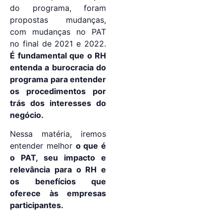
do programa, foram
propostas mudanças,
com mudanças no PAT
no final de 2021 e 2022.
É fundamental que o RH
entenda a burocracia do
programa para entender
os procedimentos por
trás dos interesses do
negócio.
Nessa matéria, iremos
entender melhor
o que é
o PAT, seu impacto e
relevância para o RH e
os benefícios que
oferece às empresas
participantes.