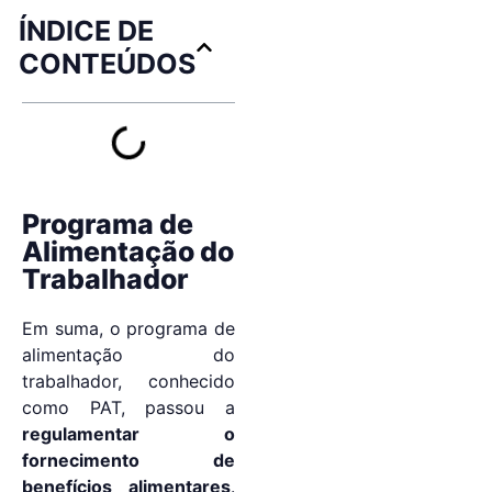
ÍNDICE DE
CONTEÚDOS
Programa de
Alimentação do
Trabalhador
Em suma, o programa de
alimentação do
trabalhador, conhecido
como PAT, passou a
regulamentar o
fornecimento de
benefícios alimentares
.