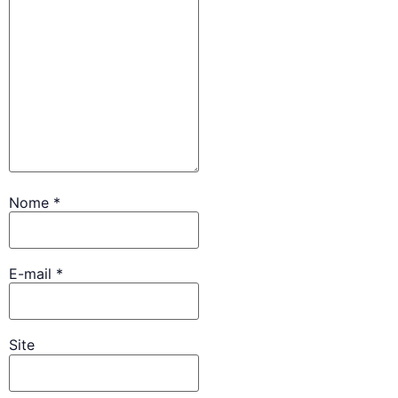
Nome
*
E-mail
*
Site