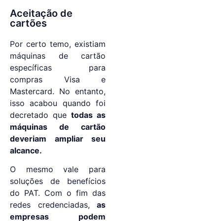
Aceitação de
cartões
Por certo temo, existiam
máquinas de cartão
específicas para
compras Visa e
Mastercard. No entanto,
isso acabou quando foi
decretado que
todas as
máquinas de cartão
deveriam ampliar seu
alcance.
O mesmo vale para
soluções de benefícios
do PAT. Com o fim das
redes credenciadas,
as
empresas podem