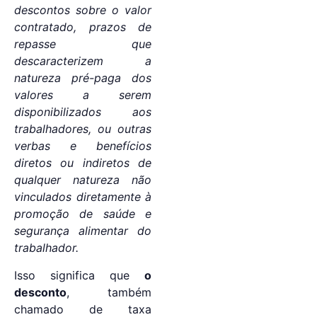
descontos sobre o valor
contratado, prazos de
repasse que
descaracterizem a
natureza pré-paga dos
valores a serem
disponibilizados aos
trabalhadores, ou outras
verbas e benefícios
diretos ou indiretos de
qualquer natureza não
vinculados diretamente à
promoção de saúde e
segurança alimentar do
trabalhador.
Isso significa que
o
desconto
, também
chamado de taxa