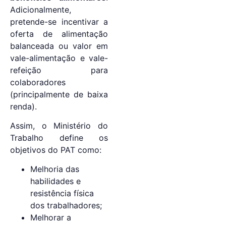
Adicionalmente,
pretende-se incentivar a
oferta de alimentação
balanceada ou valor em
vale-alimentação e vale-
refeição para
colaboradores
(principalmente de baixa
renda).
Assim, o Ministério do
Trabalho define os
objetivos do PAT como:
Melhoria das
habilidades e
resistência física
dos trabalhadores;
Melhorar a