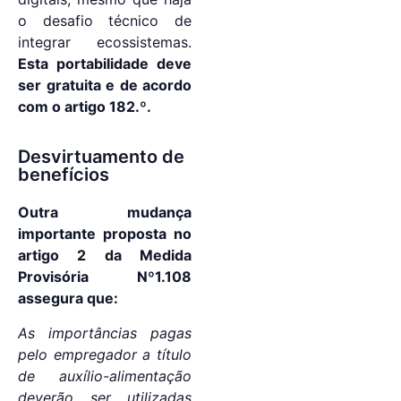
o desafio técnico de
integrar ecossistemas.
Esta portabilidade deve
ser gratuita e de acordo
com o artigo 182.º.
Desvirtuamento de
benefícios
Outra mudança
importante proposta no
artigo 2 da Medida
Provisória Nº1.108
assegura que:
As importâncias pagas
pelo empregador a título
de auxílio-alimentação
deverão ser utilizadas