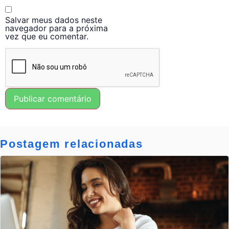
Salvar meus dados neste
navegador para a próxima
vez que eu comentar.
Postagem relacionadas