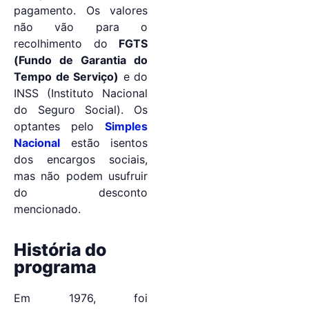
pagamento. Os valores
não vão para o
recolhimento do
FGTS
(Fundo de Garantia do
Tempo de Serviço)
e do
INSS (Instituto Nacional
do Seguro Social). Os
optantes pelo
Simples
Nacional
estão isentos
dos encargos sociais,
mas não podem usufruir
do desconto
mencionado.
História do
programa
Em 1976, foi