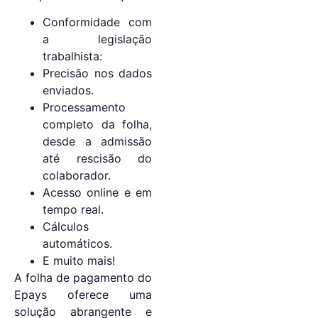
Conformidade com
a legislação
trabalhista:
Precisão nos dados
enviados.
Processamento
completo da folha,
desde a admissão
até rescisão do
colaborador.
Acesso online e em
tempo real.
Cálculos
automáticos.
E muito mais!
A folha de pagamento do
Epays oferece uma
solução abrangente e