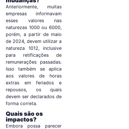
mudanças?
Anteriormente, muitas
empresas informavam
esses valores nas
naturezas 1000 ou 6000,
porém, a partir de maio
de 2024, devem utilizar a
natureza 1012, inclusive
para retificações de
remunerações passadas.
Isso também se aplica
aos valores de horas
extras em feriados e
repousos, os quais
devem ser declarados de
forma correta.
Quais são os
impactos?
Embora possa parecer