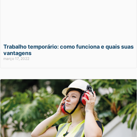
Trabalho temporário: como funciona e quais suas
vantagens
março 17, 2022