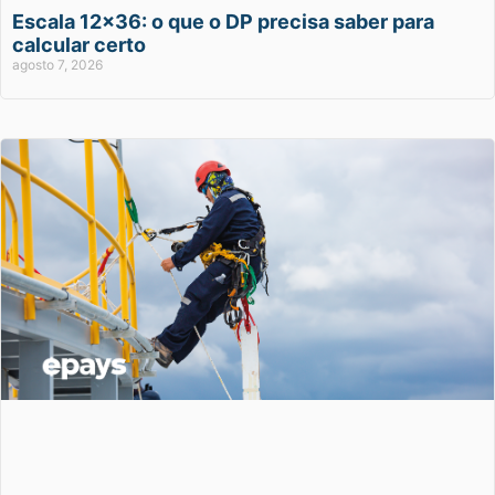
Escala 12×36: o que o DP precisa saber para
calcular certo
agosto 7, 2026