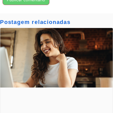
Postagem relacionadas