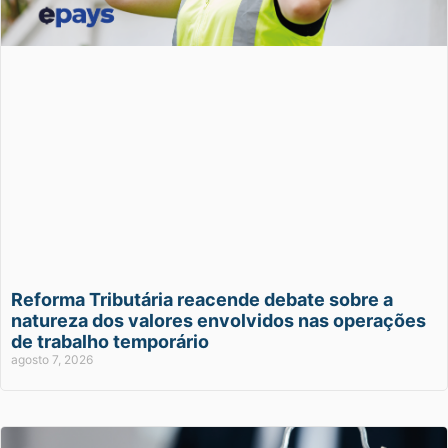
Reforma Tributária reacende debate sobre a
natureza dos valores envolvidos nas operações
de trabalho temporário
agosto 7, 2026