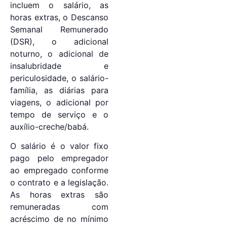
incluem o salário, as
horas extras, o Descanso
Semanal Remunerado
(DSR), o adicional
noturno, o adicional de
insalubridade e
periculosidade, o salário-
família, as diárias para
viagens, o adicional por
tempo de serviço e o
auxílio-creche/babá.
O salário é o valor fixo
pago pelo empregador
ao empregado conforme
o contrato e a legislação.
As horas extras são
remuneradas com
acréscimo de no mínimo