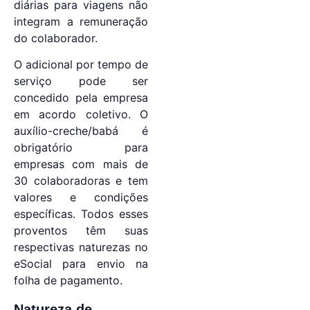
diárias para viagens não
integram a remuneração
do colaborador.
O adicional por tempo de
serviço pode ser
concedido pela empresa
em acordo coletivo. O
auxílio-creche/babá é
obrigatório para
empresas com mais de
30 colaboradoras e tem
valores e condições
específicas. Todos esses
proventos têm suas
respectivas naturezas no
eSocial para envio na
folha de pagamento.
Natureza de