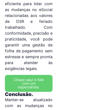
eficiente para lidar com
as mudanças no eSocial
relacionadas aos valores
de DSR e feriado
trabalhado. Com
conformidade, precisão e
praticidade, você pode
garantir uma gestão de
folha de pagamento sem
estresse e sempre pronta
para atender às
exigências legais.
Clique aqui e fale
com um
especialista.
Conclusão.
Manter-se atualizado
com as mudanças no