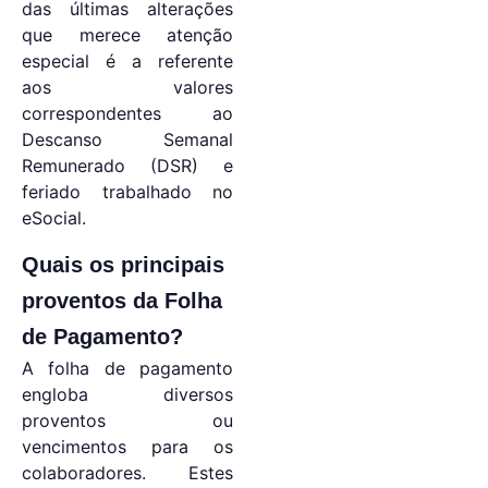
das últimas alterações
que merece atenção
especial é a referente
aos valores
correspondentes ao
Descanso Semanal
Remunerado (DSR) e
feriado trabalhado no
eSocial.
Quais os principais
proventos da Folha
de Pagamento?
A folha de pagamento
engloba diversos
proventos ou
vencimentos para os
colaboradores. Estes