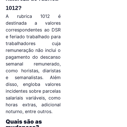
1012?
A rubrica 1012 é
destinada a valores
correspondentes ao DSR
e feriado trabalhado para
trabalhadores cuja
remuneração não inclui o
pagamento do descanso
semanal remunerado,
como horistas, diaristas
e semanalistas. Além
disso, engloba valores
incidentes sobre parcelas
salariais variáveis, como
horas extras, adicional
noturno, entre outros.
Quais são as