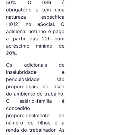
50%. O DSR é
obrigatório e tem uma
natureza específica
(1012) no eSocial. O
adicional noturno é pago
a partir das 22h com
acréscimo mínimo de
20%.
Os adicionais de
insalubridade e
periculosidade são
proporcionais ao risco
do ambiente de trabalho.
O salário-família é
concedido
proporcionalmente ao
número de filhos e à
renda do trabalhador. As