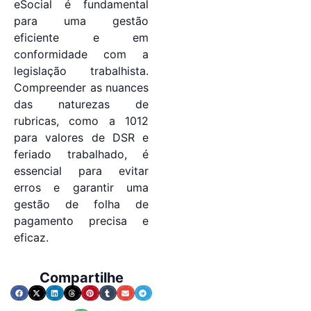
eSocial é fundamental
para uma gestão
eficiente e em
conformidade com a
legislação trabalhista.
Compreender as nuances
das naturezas de
rubricas, como a 1012
para valores de DSR e
feriado trabalhado, é
essencial para evitar
erros e garantir uma
gestão de folha de
pagamento precisa e
eficaz.
Compartilhe