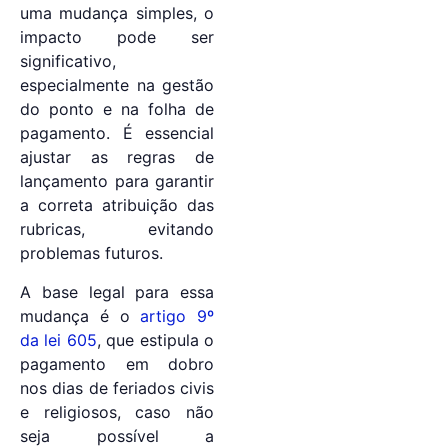
uma mudança simples, o
impacto pode ser
significativo,
especialmente na gestão
do ponto e na folha de
pagamento. É essencial
ajustar as regras de
lançamento para garantir
a correta atribuição das
rubricas, evitando
problemas futuros.
A base legal para essa
mudança é o
artigo 9º
da lei 605
, que estipula o
pagamento em dobro
nos dias de feriados civis
e religiosos, caso não
seja possível a