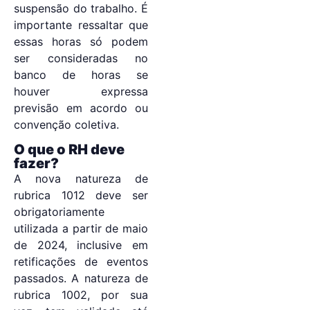
suspensão do trabalho. É
importante ressaltar que
essas horas só podem
ser consideradas no
banco de horas se
houver expressa
previsão em acordo ou
convenção coletiva.
O que o RH deve
fazer?
A nova natureza de
rubrica 1012 deve ser
obrigatoriamente
utilizada a partir de maio
de 2024, inclusive em
retificações de eventos
passados. A natureza de
rubrica 1002, por sua