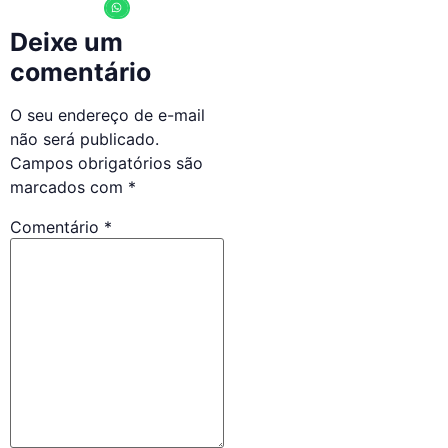
Deixe um
comentário
O seu endereço de e-mail
não será publicado.
Campos obrigatórios são
marcados com
*
Comentário
*