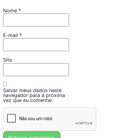
Nome
*
E-mail
*
Site
Salvar meus dados neste
navegador para a próxima
vez que eu comentar.