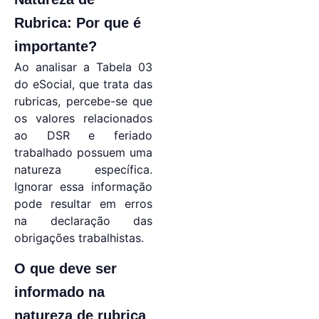
Rubrica: Por que é
importante?
Ao analisar a Tabela 03
do eSocial, que trata das
rubricas, percebe-se que
os valores relacionados
ao DSR e feriado
trabalhado possuem uma
natureza específica.
Ignorar essa informação
pode resultar em erros
na declaração das
obrigações trabalhistas.
O que deve ser
informado na
natureza de rubrica