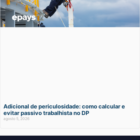
Adicional de periculosidade: como calcular e
evitar passivo trabalhista no DP
agosto 5, 2026