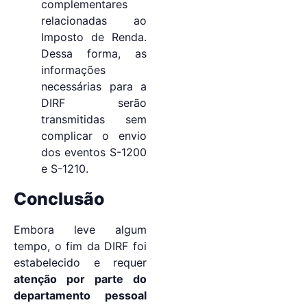
complementares
relacionadas ao
Imposto de Renda.
Dessa forma, as
informações
necessárias para a
DIRF serão
transmitidas sem
complicar o envio
dos eventos S-1200
e S-1210.
Conclusão
Embora leve algum
tempo, o fim da DIRF foi
estabelecido e requer
atenção por parte do
departamento pessoal