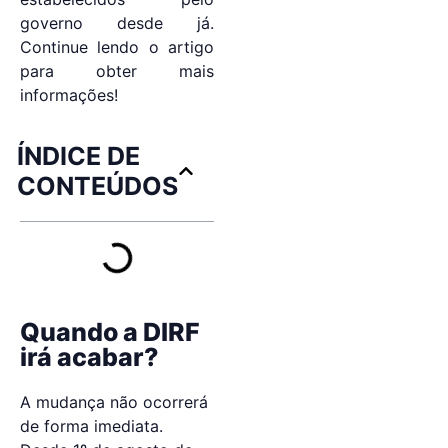
governo desde já.
Continue lendo o artigo
para obter mais
informações!
ÍNDICE DE
CONTEÚDOS
Quando a DIRF
irá acabar?
A mudança não ocorrerá
de forma imediata.