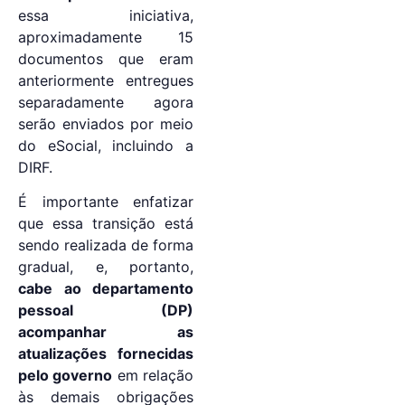
essa iniciativa,
aproximadamente 15
documentos que eram
anteriormente entregues
separadamente agora
serão enviados por meio
do eSocial, incluindo a
DIRF.
É importante enfatizar
que essa transição está
sendo realizada de forma
gradual, e, portanto,
cabe ao departamento
pessoal (DP)
acompanhar as
atualizações fornecidas
pelo governo
em relação
às demais obrigações