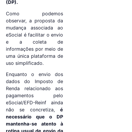
(DP).
Como podemos
observar, a proposta da
mudança associada ao
eSocial é facilitar o envio
e a coleta de
informações por meio de
uma única plataforma de
uso simplificado.
Enquanto o envio dos
dados do Imposto de
Renda relacionado aos
pagamentos pelo
eSocial/EFD-Reinf ainda
não se concretiza,
é
necessário que o DP
mantenha-se atento à
rotina usual de envio da