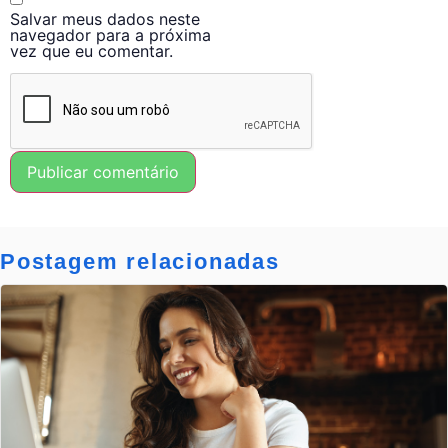
Salvar meus dados neste
navegador para a próxima
vez que eu comentar.
Postagem relacionadas