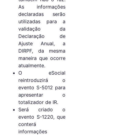
As informações
declaradas serão
utilizadas para a
validação da
Declaração de
Ajuste Anual, a
DIRPF, da mesma
maneira que ocorre
atualmente.
O eSocial
reintroduzirá o
evento S-5012 para
apresentar o
totalizador de IR.
Será criado o
evento S-1220, que
conterá
informações