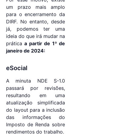
um prazo mais amplo
para o encerramento da
DIRF. No entanto, desde
já, podemos ter uma
ideia do que irá mudar na
prática
a partir de 1º de
janeiro de 2024:
eSocial
A minuta NDE S-1.0
passará por revisões,
resultando em uma
atualização simplificada
do layout para a inclusão
das informações do
Imposto de Renda sobre
rendimentos do trabalho.