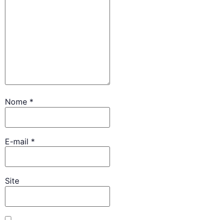
Nome
*
E-mail
*
Site