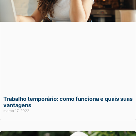
Trabalho temporário: como funciona e quais suas
vantagens
março 17, 2022