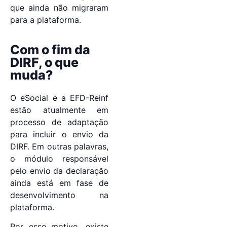
que ainda não migraram
para a plataforma.
Com o fim da
DIRF, o que
muda?
O eSocial e a EFD-Reinf
estão atualmente em
processo de adaptação
para incluir o envio da
DIRF. Em outras palavras,
o módulo responsável
pelo envio da declaração
ainda está em fase de
desenvolvimento na
plataforma.
Por esse motivo, existe