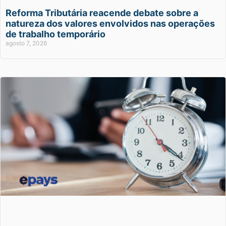
Reforma Tributária reacende debate sobre a
natureza dos valores envolvidos nas operações
de trabalho temporário
agosto 7, 2026