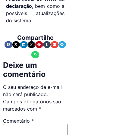
declaração
, bem como a
possíveis atualizações
do sistema.
Compartilhe
Deixe um
comentário
O seu endereço de e-mail
não será publicado.
Campos obrigatórios são
marcados com
*
Comentário
*