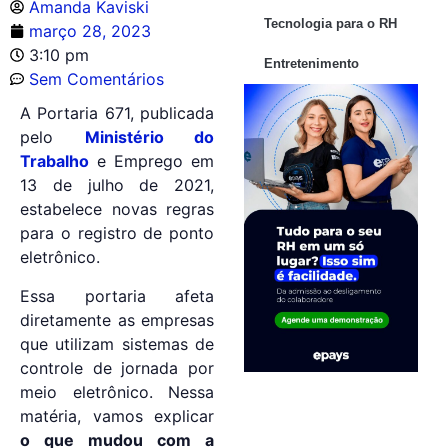
Amanda Kaviski
Tecnologia para o RH
março 28, 2023
3:10 pm
Entretenimento
Sem Comentários
A Portaria 671, publicada
pelo
Ministério do
Trabalho
e Emprego em
13 de julho de 2021,
estabelece novas regras
para o registro de ponto
eletrônico.
Essa portaria afeta
diretamente as empresas
que utilizam sistemas de
controle de jornada por
meio eletrônico. Nessa
matéria, vamos explicar
o que mudou com a