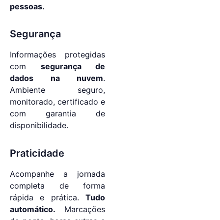
pessoas.
Segurança
Informações protegidas
com
segurança de
dados na nuvem
.
Ambiente seguro,
monitorado, certificado e
com garantia de
disponibilidade.
Praticidade
Acompanhe a jornada
completa de forma
rápida e prática.
Tudo
automático.
Marcações