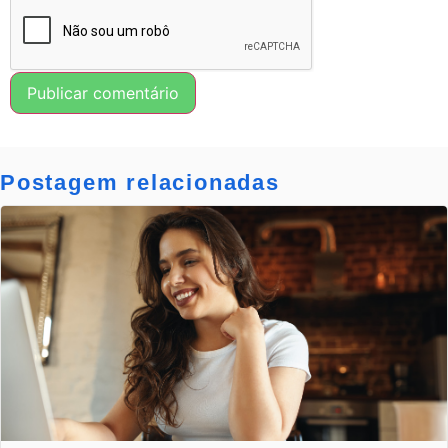
Postagem relacionadas