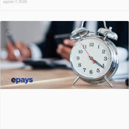
agosto 7, 2026