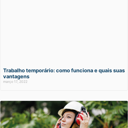
Trabalho temporário: como funciona e quais suas
vantagens
março 17, 2022