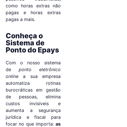
como horas extras não
pagas e horas extras
pagas a mais.
Conheça o
Sistema de
Ponto do Epays
Com o nosso sistema
de
ponto eletrônico
online
a sua empresa
automatiza rotinas
burocráticas em gestão
de pessoas, elimina
custos invisíveis e
aumenta a segurança
jurídica e fiscal para
focar no que importa:
as