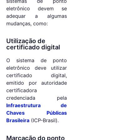
sistemas de ponto
eletrônico devem se
adequar a algumas
mudanças, como:
Utilização de
certificado digital
O sistema de ponto
eletrônico deve utilizar
certificado digital,
emitido por autoridade
certificadora
credenciada pela
Infraestrutura de
Chaves Públicas
Brasileira
(ICP-Brasil).
Marcação do ponto