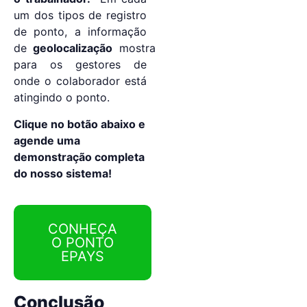
um dos tipos de registro
de ponto, a informação
de
geolocalização
mostra
para os gestores de
onde o colaborador está
atingindo o ponto.
Clique no botão abaixo e
agende uma
demonstração completa
do nosso sistema!
CONHEÇA
O PONTO
EPAYS
Conclusão