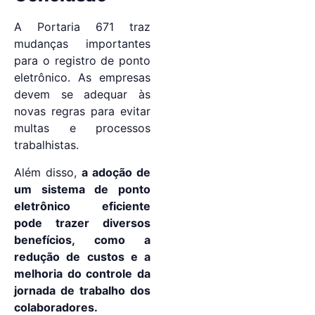
A Portaria 671 traz
mudanças importantes
para o registro de ponto
eletrônico. As empresas
devem se adequar às
novas regras para evitar
multas e processos
trabalhistas.
Além disso,
a adoção de
um sistema de ponto
eletrônico eficiente
pode trazer diversos
benefícios, como a
redução de custos e a
melhoria do controle da
jornada de trabalho dos
colaboradores.