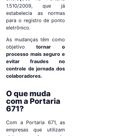
1.510/2009, que já
estabelecia as normas
para o registro de ponto
eletrônico.
As mudanças têm como
objetivo
tornar o
processo mais seguro e
evitar fraudes no
controle de jornada dos
colaboradores.
O que muda
com a Portaria
671?
Com a Portaria 671, as
empresas que utilizam