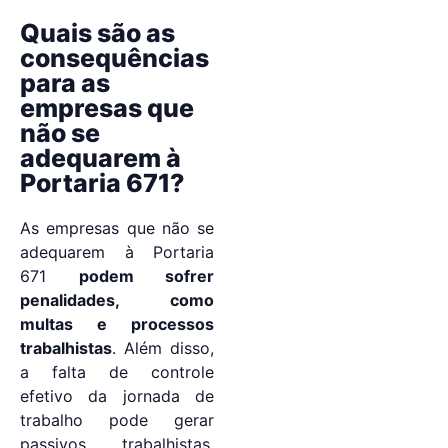
Quais são as
consequências
para as
empresas que
não se
adequarem à
Portaria 671?
As empresas que não se
adequarem à Portaria
671
podem sofrer
penalidades, como
multas e processos
trabalhistas
. Além disso,
a falta de controle
efetivo da jornada de
trabalho pode gerar
passivos trabalhistas,