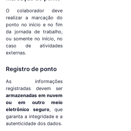
O colaborador deve
realizar a marcação do
ponto no início e no fim
da jornada de trabalho,
ou somente no início, no
caso de atividades
externas.
Registro de ponto
As informações
registradas devem ser
armazenadas em nuvem
ou em outro meio
eletrônico seguro
, que
garanta a integridade e a
autenticidade dos dados.