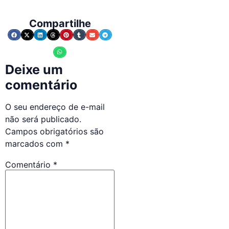
Compartilhe
Deixe um
comentário
O seu endereço de e-mail
não será publicado.
Campos obrigatórios são
marcados com
*
Comentário
*