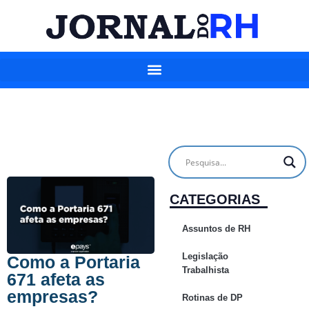
CATEGORIAS
Assuntos de RH
Legislação
Como a Portaria
Trabalhista
671 afeta as
empresas?
Rotinas de DP