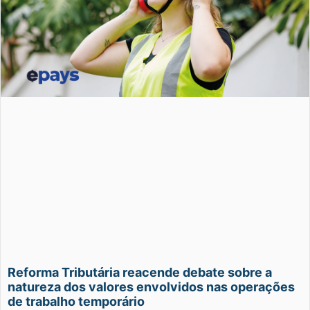
Reforma Tributária reacende debate sobre a
natureza dos valores envolvidos nas operações
de trabalho temporário