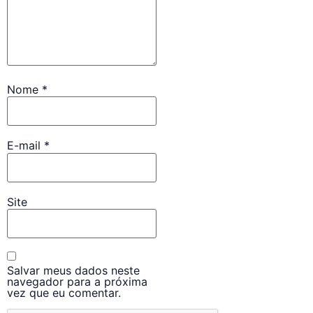
Nome
*
E-mail
*
Site
Salvar meus dados neste
navegador para a próxima
vez que eu comentar.