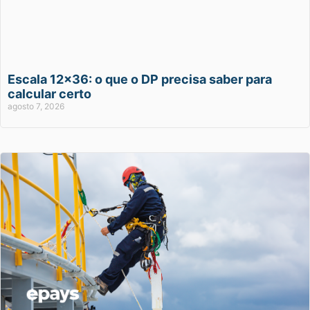
Escala 12×36: o que o DP precisa saber para
calcular certo
agosto 7, 2026