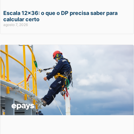
Escala 12×36: o que o DP precisa saber para
calcular certo
agosto 7, 2026