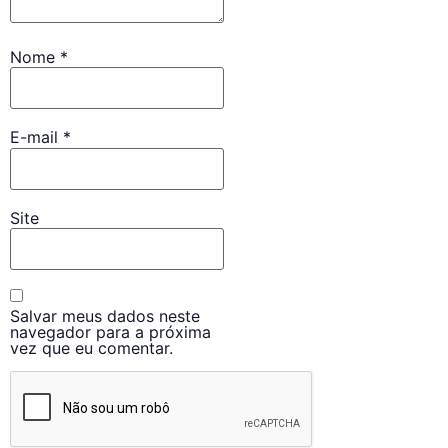
Nome
*
E-mail
*
Site
Salvar meus dados neste
navegador para a próxima
vez que eu comentar.