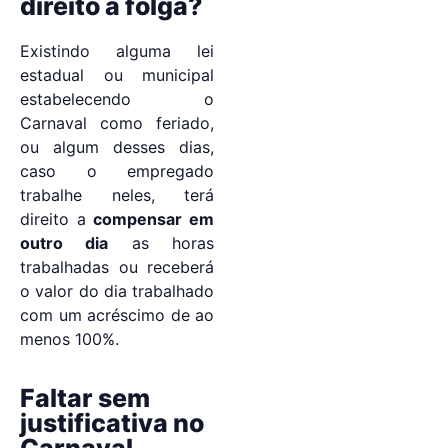
direito a folga?
Existindo alguma lei
estadual ou municipal
estabelecendo o
Carnaval como feriado,
ou algum desses dias,
caso o empregado
trabalhe neles, terá
direito a
compensar em
outro dia
as horas
trabalhadas ou receberá
o valor do dia trabalhado
com um acréscimo de ao
menos 100%.
Faltar sem
justificativa no
Carnaval