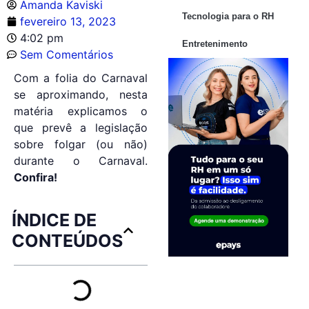
Amanda Kaviski
Tecnologia para o RH
fevereiro 13, 2023
4:02 pm
Entretenimento
Sem Comentários
Com a folia do Carnaval
se aproximando, nesta
matéria explicamos o
que prevê a legislação
sobre folgar (ou não)
durante o Carnaval.
Confira!
ÍNDICE DE
CONTEÚDOS