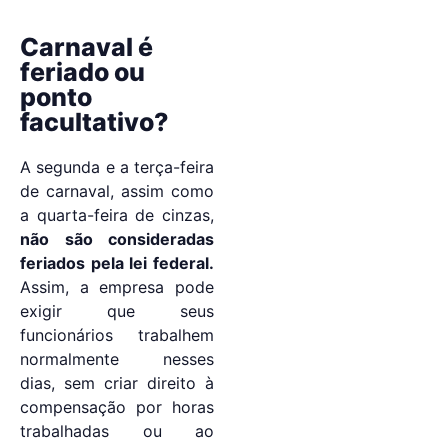
Carnaval é
feriado ou
ponto
facultativo?
A segunda e a terça-feira
de carnaval, assim como
a quarta-feira de cinzas,
não são consideradas
feriados pela lei federal.
Assim, a empresa pode
exigir que seus
funcionários trabalhem
normalmente nesses
dias, sem criar direito à
compensação por horas
trabalhadas ou ao