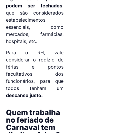
podem ser fechados
,
que são considerados
estabelecimentos
essenciais, como
mercados, farmácias,
hospitais, etc.
Para o RH, vale
considerar o rodízio de
férias e pontos
facultativos dos
funcionários, para que
todos tenham um
descanso justo.
Quem trabalha
no feriado de
Carnaval tem