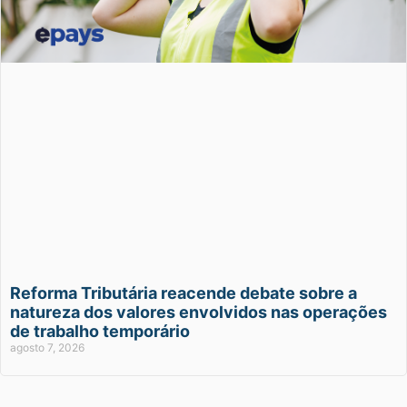
Reforma Tributária reacende debate sobre a
natureza dos valores envolvidos nas operações
de trabalho temporário
agosto 7, 2026