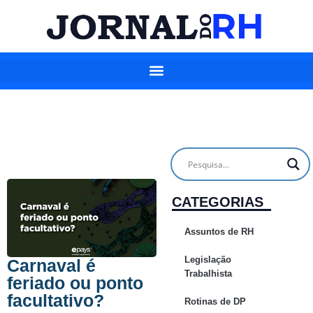
CATEGORIAS
Assuntos de RH
Legislação
Carnaval é
Trabalhista
feriado ou ponto
facultativo?
Rotinas de DP