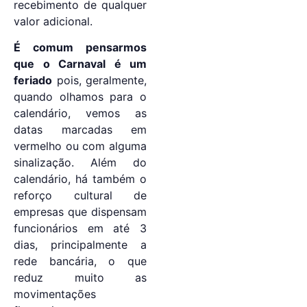
recebimento de qualquer
valor adicional.
É comum pensarmos
que o Carnaval é um
feriado
pois, geralmente,
quando olhamos para o
calendário, vemos as
datas marcadas em
vermelho ou com alguma
sinalização. Além do
calendário, há também o
reforço cultural de
empresas que dispensam
funcionários em até 3
dias, principalmente a
rede bancária, o que
reduz muito as
movimentações