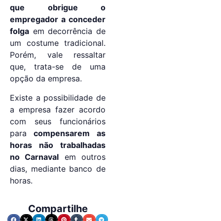
que obrigue o
empregador a conceder
folga
em decorrência de
um costume tradicional.
Porém, vale ressaltar
que, trata-se de uma
opção da empresa.
Existe a possibilidade de
a empresa fazer acordo
com seus funcionários
para
compensarem as
horas não trabalhadas
no Carnaval
em outros
dias, mediante banco de
horas.
Compartilhe