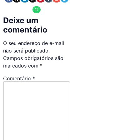
Deixe um
comentário
O seu endereço de e-mail
não será publicado.
Campos obrigatórios são
marcados com
*
Comentário
*