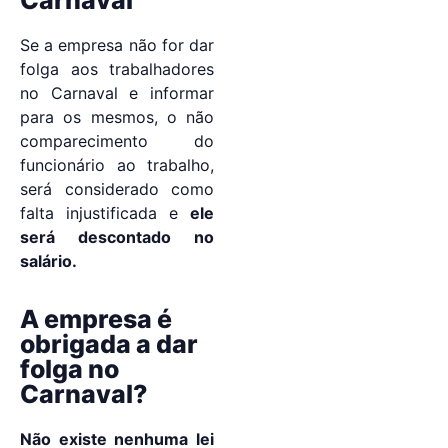
Se a empresa não for dar
folga aos trabalhadores
no Carnaval e informar
para os mesmos, o não
comparecimento do
funcionário ao trabalho,
será considerado como
falta injustificada e
ele
será descontado no
salário.
A empresa é
obrigada a dar
folga no
Carnaval?
Não existe nenhuma lei