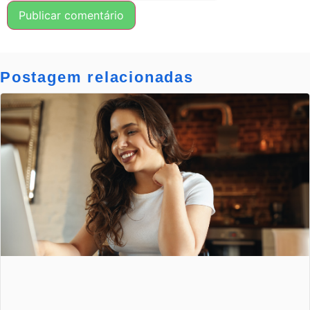
Postagem relacionadas