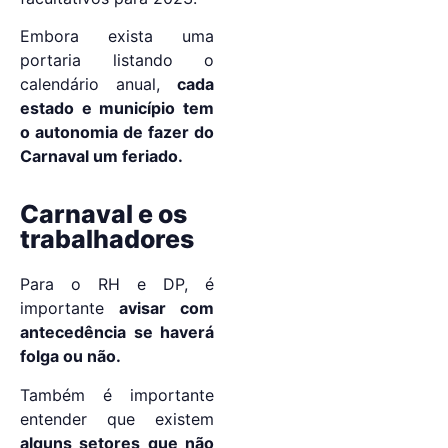
Embora exista uma
portaria listando o
calendário anual,
cada
estado e município tem
o autonomia de fazer do
Carnaval um feriado.
Carnaval e os
trabalhadores
Para o RH e DP, é
importante
avisar com
antecedência se haverá
folga ou não.
Também é importante
entender que existem
alguns setores que não