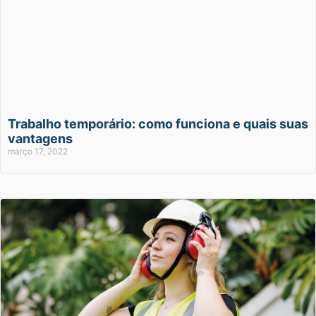
Trabalho temporário: como funciona e quais suas
vantagens
março 17, 2022