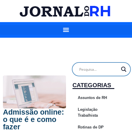
CATEGORIAS
Assuntos de RH
Legislação
Admissão online:
Trabalhista
o que é e como
fazer
Rotinas de DP