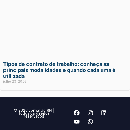
Tipos de contrato de trabalho: conheça as
principais modalidades e quando cada uma é
utilizada
julho 23, 2026
© 2026 Jornal do RH |
Todos os direitos
reservados