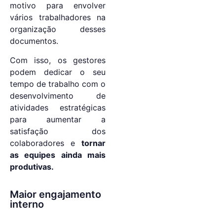
motivo para envolver
vários trabalhadores na
organização desses
documentos.
Com isso, os gestores
podem dedicar o seu
tempo de trabalho com o
desenvolvimento de
atividades estratégicas
para aumentar a
satisfação dos
colaboradores e
tornar
as equipes ainda mais
produtivas.
Maior engajamento
interno