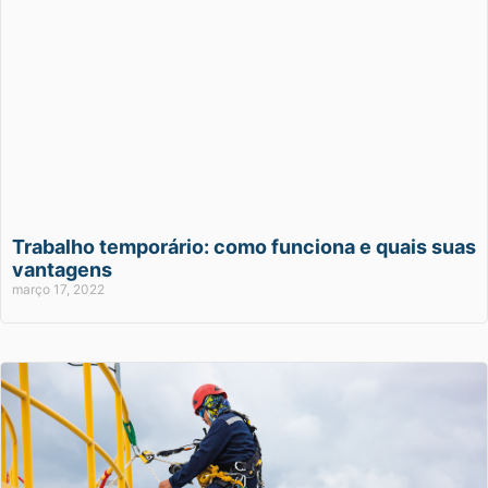
Trabalho temporário: como funciona e quais suas
vantagens
março 17, 2022