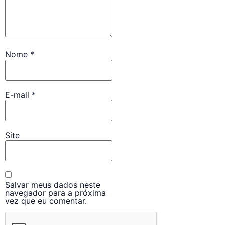
Nome
*
E-mail
*
Site
Salvar meus dados neste
navegador para a próxima
vez que eu comentar.