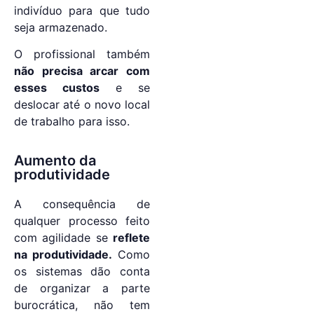
indivíduo para que tudo
seja armazenado.
O profissional também
não precisa arcar com
esses custos
e se
deslocar até o novo local
de trabalho para isso.
Aumento da
produtividade
A consequência de
qualquer processo feito
com agilidade se
reflete
na produtividade.
Como
os sistemas dão conta
de organizar a parte
burocrática, não tem