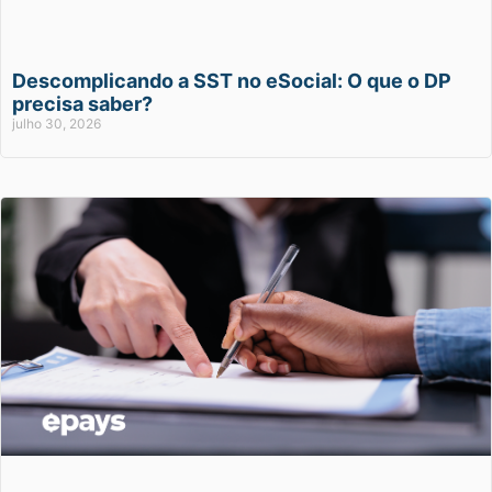
Descomplicando a SST no eSocial: O que o DP
precisa saber?
julho 30, 2026