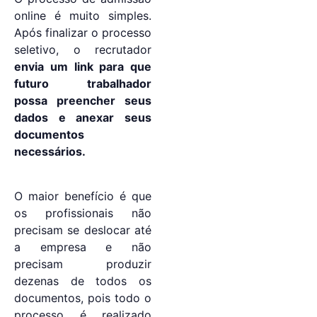
online é muito simples.
Após finalizar o processo
seletivo, o recrutador
envia um link para que
futuro trabalhador
possa preencher seus
dados e anexar seus
documentos
necessários.
O maior benefício é que
os profissionais não
precisam se deslocar até
a empresa e não
precisam produzir
dezenas de todos os
documentos, pois todo o
processo é realizado