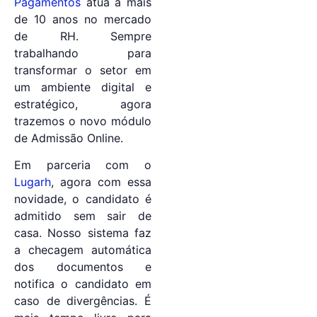
Pagamentos
atua a mais
de 10 anos no mercado
de RH. Sempre
trabalhando para
transformar o setor em
um ambiente digital e
estratégico, agora
trazemos o novo módulo
de Admissão Online.
Em parceria com o
Lugarh
, agora com essa
novidade, o candidato é
admitido sem sair de
casa. Nosso sistema faz
a checagem automática
dos documentos e
notifica o candidato em
caso de divergências. É