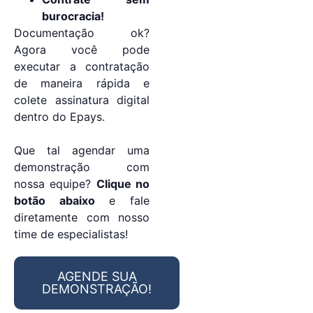
burocracia!
Documentação ok?
Agora você pode
executar a contratação
de maneira rápida e
colete assinatura digital
dentro do Epays.
Que tal agendar uma
demonstração com
nossa equipe?
Clique no
botão abaixo
e fale
diretamente com nosso
time de especialistas!
AGENDE SUA
DEMONSTRAÇÃO!