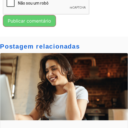
Postagem relacionadas