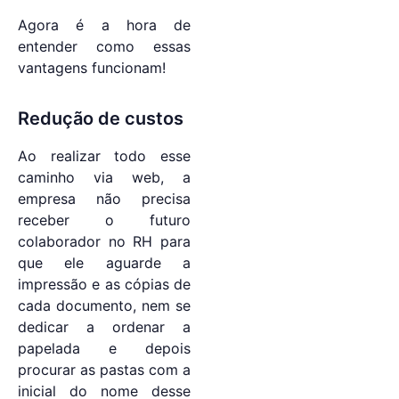
Agora é a hora de
entender como essas
vantagens funcionam!
Redução de custos
Ao realizar todo esse
caminho via web, a
empresa não precisa
receber o futuro
colaborador no RH para
que ele aguarde a
impressão e as cópias de
cada documento, nem se
dedicar a ordenar a
papelada e depois
procurar as pastas com a
inicial do nome desse