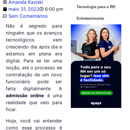
Amanda Kaviski
Tecnologia para o RH
maio 31, 2022
6:00 pm
Sem Comentários
Entretenimento
Não é segredo para
ninguém que os avanços
tecnológicos vem
crescendo dia após dia e
estamos em plena era
digital. Para se ter uma
noção, até o processo de
contratação de um novo
funcionário pode ser
feita digitalmente. A
admissão online
é uma
realidade que veio para
ficar.
Hoje, você vai entender
como esse processo é