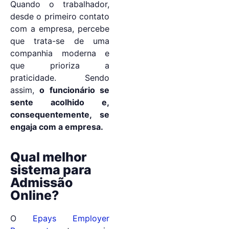
Quando o trabalhador,
desde o primeiro contato
com a empresa, percebe
que trata-se de uma
companhia moderna e
que prioriza a
praticidade. Sendo
assim,
o funcionário se
sente acolhido e,
consequentemente, se
engaja com a empresa.
Qual melhor
sistema para
Admissão
Online?
O
Epays Employer