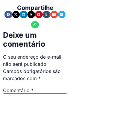
Compartilhe
Deixe um
comentário
O seu endereço de e-mail
não será publicado.
Campos obrigatórios são
marcados com
*
Comentário
*