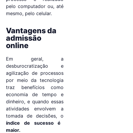
pelo computador ou, até
mesmo, pelo celular.
Vantagens da
admissão
online
Em geral, a
desburocratização e
agilização de processos
por meio da tecnologia
traz benefícios como
economia de tempo e
dinheiro, e quando essas
atividades envolvem a
tomada de decisões, o
índice de sucesso é
maior.