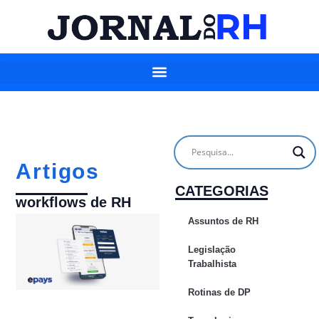
Artigos
CATEGORIAS
workflows de RH
Assuntos de RH
Legislação
Trabalhista
Rotinas de DP