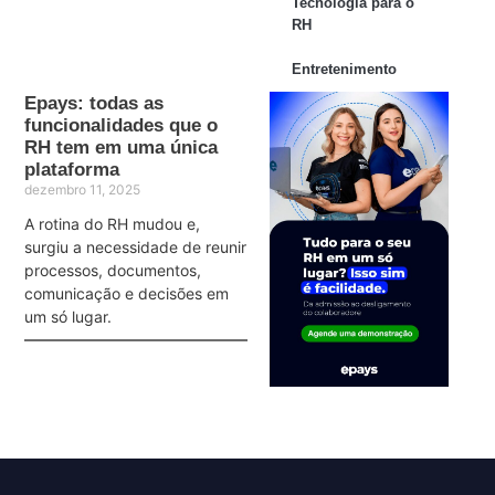
Tecnologia para o
RH
Entretenimento
Epays: todas as
funcionalidades que o
RH tem em uma única
plataforma
dezembro 11, 2025
A rotina do RH mudou e,
surgiu a necessidade de reunir
processos, documentos,
comunicação e decisões em
um só lugar.