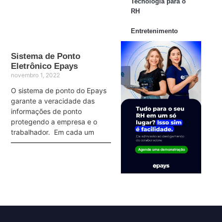
Tecnologia para o
RH
Entretenimento
Sistema de Ponto
Eletrônico Epays
novembro 1, 2022
O sistema de ponto do Epays
garante a veracidade das
informações de ponto
protegendo a empresa e o
trabalhador. Em cada um