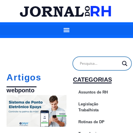
Artigos
CATEGORIAS
webponto
Assuntos de RH
Legislação
Trabalhista
Rotinas de DP