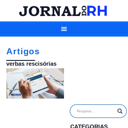
Artigos
verbas rescisórias
CATEGORIAS