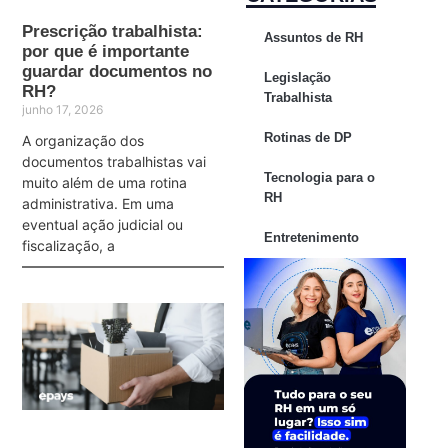
Prescrição trabalhista:
Assuntos de RH
por que é importante
guardar documentos no
Legislação
RH?
Trabalhista
junho 17, 2026
Rotinas de DP
A organização dos
documentos trabalhistas vai
Tecnologia para o
muito além de uma rotina
RH
administrativa. Em uma
eventual ação judicial ou
Entretenimento
fiscalização, a