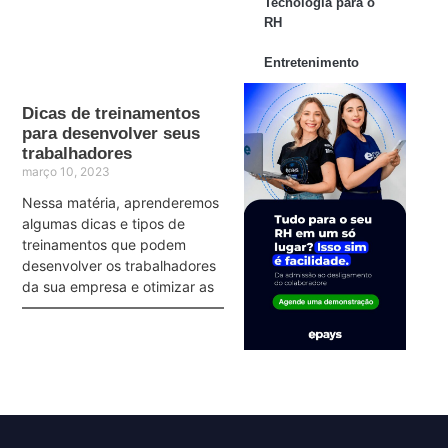
Tecnologia para o
RH
Entretenimento
Dicas de treinamentos
para desenvolver seus
trabalhadores
março 10, 2023
Nessa matéria, aprenderemos
algumas dicas e tipos de
treinamentos que podem
desenvolver os trabalhadores
da sua empresa e otimizar as