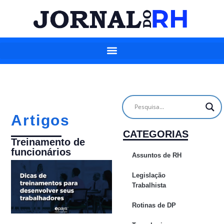
Artigos
CATEGORIAS
Treinamento de
funcionários
Assuntos de RH
Legislação
Trabalhista
Rotinas de DP