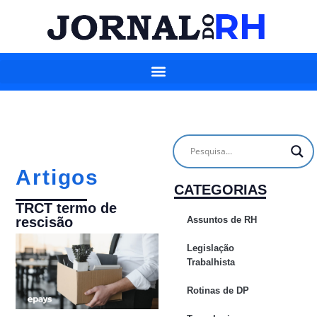
Artigos
CATEGORIAS
TRCT termo de
Assuntos de RH
rescisão
Legislação
Trabalhista
Rotinas de DP