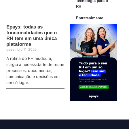
Tecnologia para o
RH
Entretenimento
Epays: todas as
funcionalidades que o
RH tem em uma única
plataforma
dezembro 11, 2025
A rotina do RH mudou e,
surgiu a necessidade de reunir
processos, documentos,
comunicação e decisões em
um só lugar.