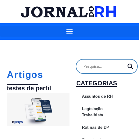
Artigos
CATEGORIAS
testes de perfil
Assuntos de RH
Legislação
Trabalhista
Rotinas de DP