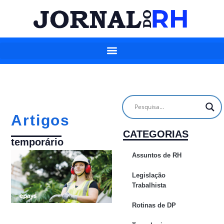
Artigos
CATEGORIAS
temporário
Assuntos de RH
Legislação
Trabalhista
Rotinas de DP