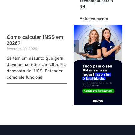
Tecnologia para o
RH
Entretenimento
Como calcular INSS em
2026?
fevereiro 19, 2026
Se tem um assunto que gera
dúvidas na rotina de folha, é o
desconto do INSS. Entender
como ele funciona