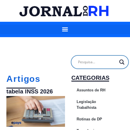
Artigos
CATEGORIAS
Assuntos de RH
tabela INSS 2026
Legislação
Trabalhista
Rotinas de DP