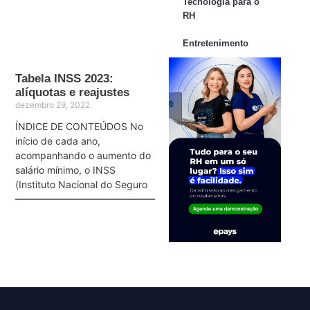
Tecnologia para o
RH
Entretenimento
Tabela INSS 2023:
alíquotas e reajustes
dezembro 29, 2022
ÍNDICE DE CONTEÚDOS No
início de cada ano,
acompanhando o aumento do
salário mínimo, o INSS
(Instituto Nacional do Seguro