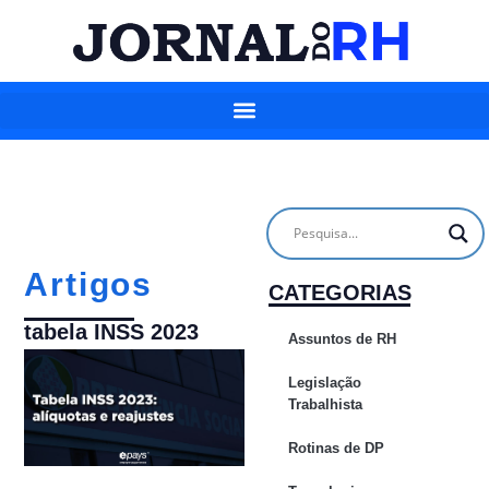
Artigos
CATEGORIAS
tabela INSS 2023
Assuntos de RH
Legislação
Trabalhista
Rotinas de DP