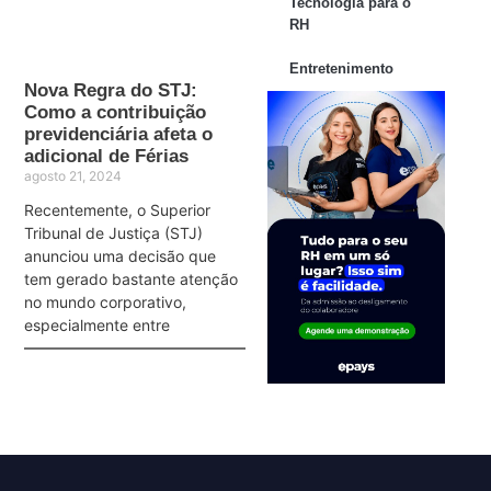
Tecnologia para o
RH
Entretenimento
Nova Regra do STJ:
Como a contribuição
previdenciária afeta o
adicional de Férias
agosto 21, 2024
Recentemente, o Superior
Tribunal de Justiça (STJ)
anunciou uma decisão que
tem gerado bastante atenção
no mundo corporativo,
especialmente entre