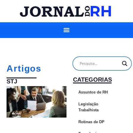
Artigos
CATEGORIAS
STJ
Assuntos de RH
Legislação
Trabalhista
Rotinas de DP