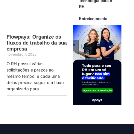
Tecnologia para o
RH
Entretenimento
Flowpays: Organize os
fluxos de trabalho da sua
empresa
novembro 7, 2025
O RH possui várias
solicitações e prazos ao
mesmo tempo, e cada uma
delas precisa seguir um fluxo
organizado para