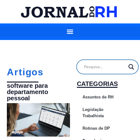
Artigos
CATEGORIAS
software para
departamento
Assuntos de RH
pessoal
Legislação
Trabalhista
Rotinas de DP