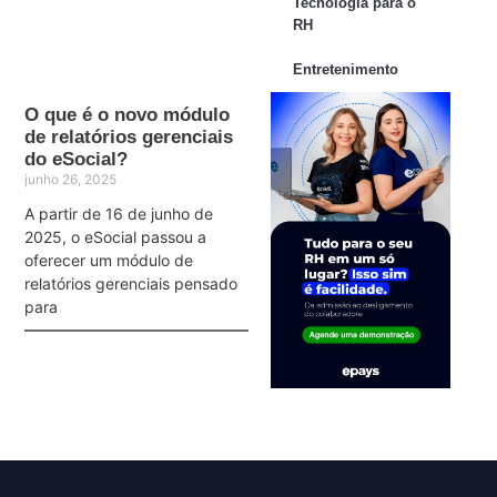
Tecnologia para o
RH
Entretenimento
O que é o novo módulo
de relatórios gerenciais
do eSocial?
junho 26, 2025
A partir de 16 de junho de
2025, o eSocial passou a
oferecer um módulo de
relatórios gerenciais pensado
para