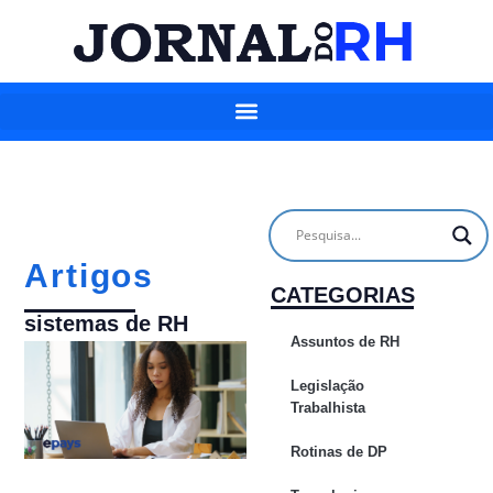
Artigos
CATEGORIAS
sistemas de RH
Assuntos de RH
Legislação
Trabalhista
Rotinas de DP