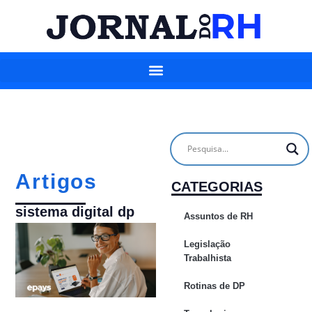
Artigos
CATEGORIAS
sistema digital dp
Assuntos de RH
Legislação
Trabalhista
Rotinas de DP