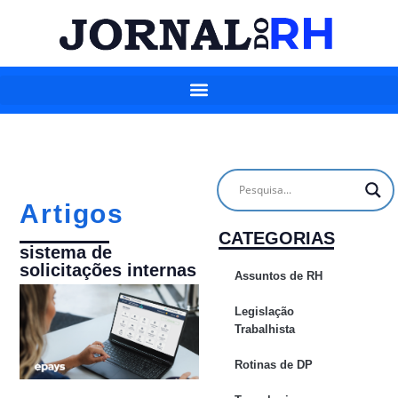
Artigos
CATEGORIAS
sistema de
solicitações internas
Assuntos de RH
Legislação
Trabalhista
Rotinas de DP