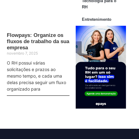
Tecnologia para o
RH
Entretenimento
Flowpays: Organize os
fluxos de trabalho da sua
empresa
novembro 7, 2025
O RH possui várias
solicitações e prazos ao
mesmo tempo, e cada uma
delas precisa seguir um fluxo
organizado para