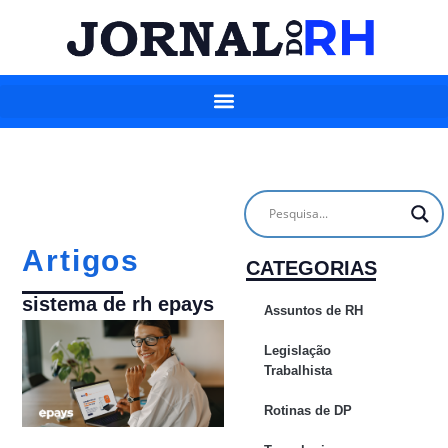
Artigos
CATEGORIAS
sistema de rh epays
Assuntos de RH
Legislação
Trabalhista
Rotinas de DP