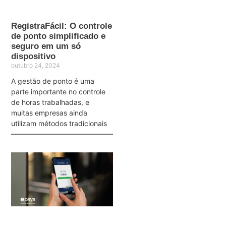
RegistraFácil: O controle
de ponto simplificado e
seguro em um só
dispositivo
outubro 24, 2024
A gestão de ponto é uma
parte importante no controle
de horas trabalhadas, e
muitas empresas ainda
utilizam métodos tradicionais