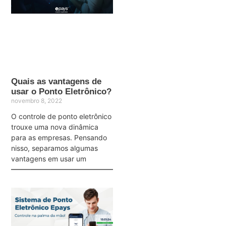
Quais as vantagens de
usar o Ponto Eletrônico?
novembro 8, 2022
O controle de ponto eletrônico
trouxe uma nova dinâmica
para as empresas. Pensando
nisso, separamos algumas
vantagens em usar um