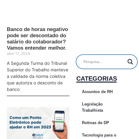
Banco de horas negativo
pode ser descontado do
salário do colaborador?
Vamos entender melhor.
abril 17, 2024
A Segunda Turma do Tribunal
Superior do Trabalho manteve
a validade da norma coletiva
CATEGORIAS
que autoriza o desconto de
banco
Assuntos de RH
Legislação
Trabalhista
Rotinas de DP
Tecnologia para o