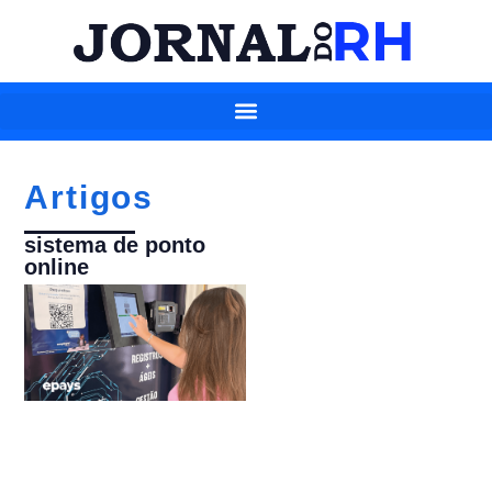
Artigos
sistema de ponto
online