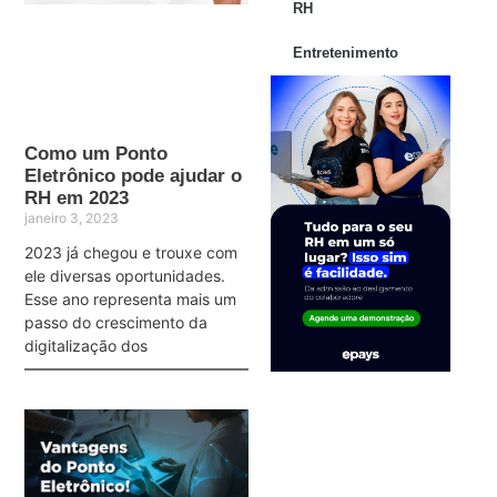
RH
Entretenimento
Como um Ponto
Eletrônico pode ajudar o
RH em 2023
janeiro 3, 2023
2023 já chegou e trouxe com
ele diversas oportunidades.
Esse ano representa mais um
passo do crescimento da
digitalização dos