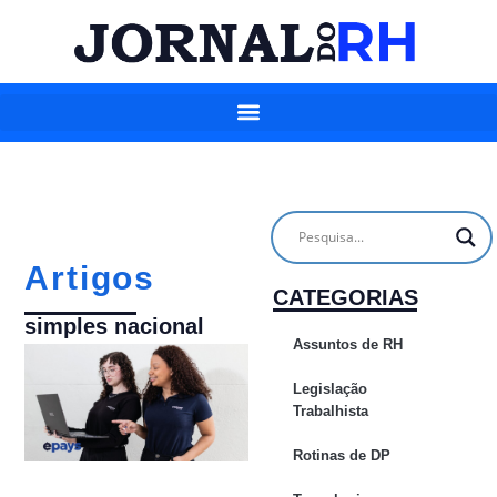
Artigos
CATEGORIAS
simples nacional
Assuntos de RH
Legislação
Trabalhista
Rotinas de DP