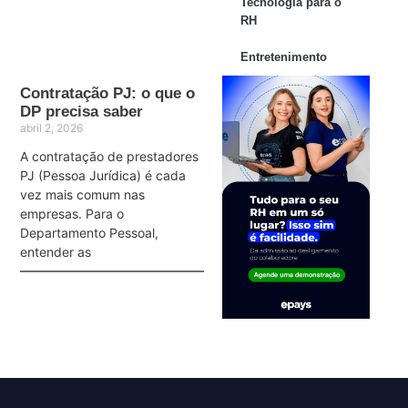
Tecnologia para o
RH
Entretenimento
Contratação PJ: o que o
DP precisa saber
abril 2, 2026
A contratação de prestadores
PJ (Pessoa Jurídica) é cada
vez mais comum nas
empresas. Para o
Departamento Pessoal,
entender as