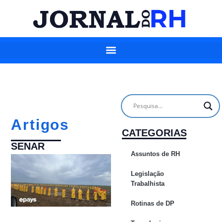
Artigos
CATEGORIAS
SENAR
Assuntos de RH
Legislação
Trabalhista
Rotinas de DP