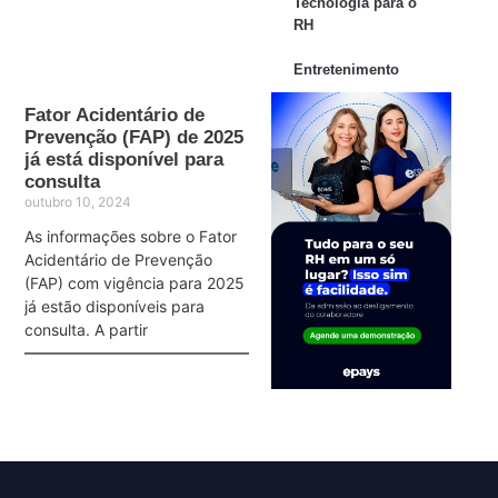
Tecnologia para o
RH
Entretenimento
Fator Acidentário de
Prevenção (FAP) de 2025
já está disponível para
consulta
outubro 10, 2024
As informações sobre o Fator
Acidentário de Prevenção
(FAP) com vigência para 2025
já estão disponíveis para
consulta. A partir