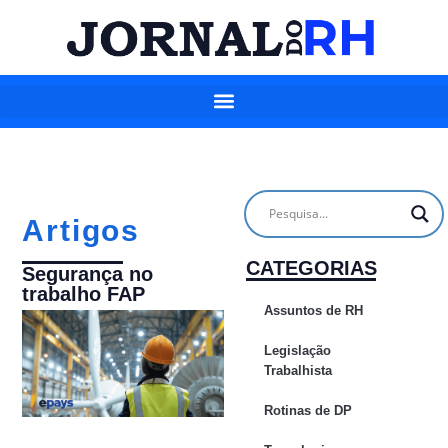
Artigos
CATEGORIAS
Segurança no
trabalho FAP
Assuntos de RH
Legislação
Trabalhista
Rotinas de DP