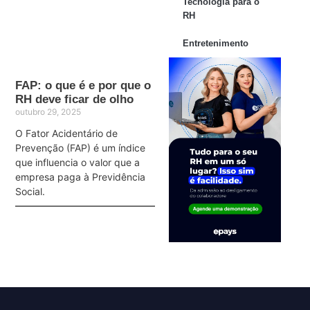
Tecnologia para o
RH
Entretenimento
FAP: o que é e por que o
RH deve ficar de olho
outubro 29, 2025
O Fator Acidentário de
Prevenção (FAP) é um índice
que influencia o valor que a
empresa paga à Previdência
Social.