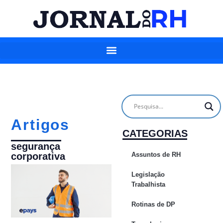
Artigos
CATEGORIAS
segurança
Assuntos de RH
corporativa
Legislação
Trabalhista
Rotinas de DP