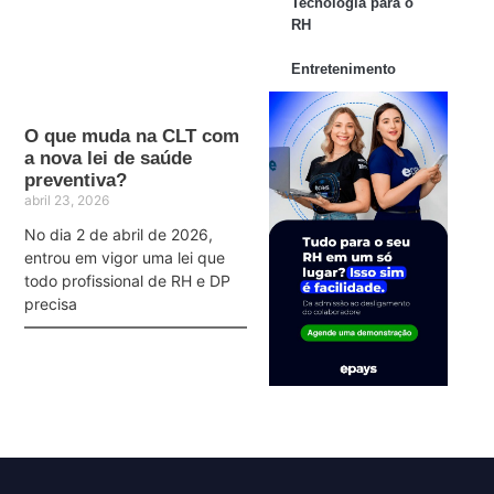
Tecnologia para o
RH
Entretenimento
O que muda na CLT com
a nova lei de saúde
preventiva?
abril 23, 2026
No dia 2 de abril de 2026,
entrou em vigor uma lei que
todo profissional de RH e DP
precisa