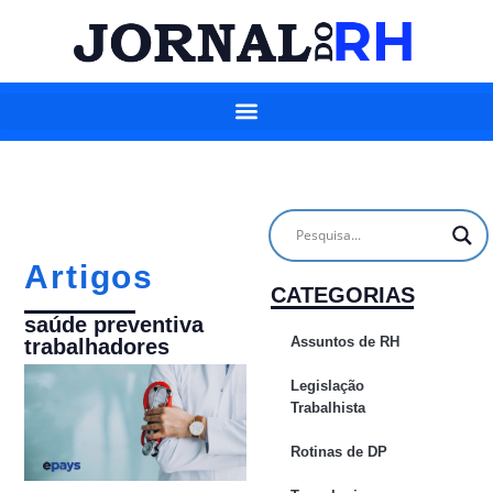
Artigos
CATEGORIAS
saúde preventiva
Assuntos de RH
trabalhadores
Legislação
Trabalhista
Rotinas de DP