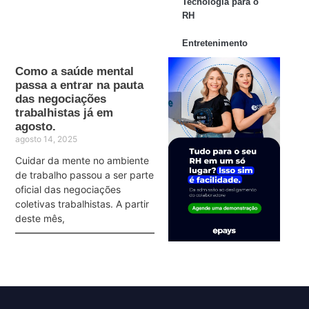
Tecnologia para o
RH
Entretenimento
Como a saúde mental
passa a entrar na pauta
das negociações
trabalhistas já em
agosto.
agosto 14, 2025
Cuidar da mente no ambiente
de trabalho passou a ser parte
oficial das negociações
coletivas trabalhistas. A partir
deste mês,