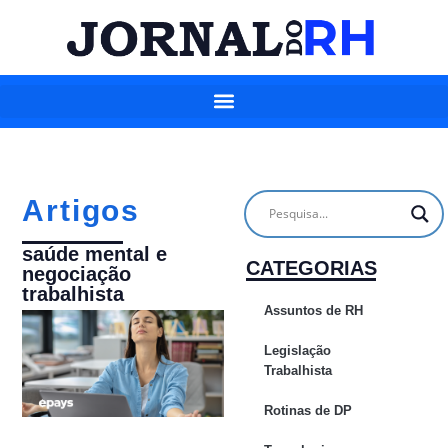
Artigos
saúde mental e
CATEGORIAS
negociação
trabalhista
Assuntos de RH
Legislação
Trabalhista
Rotinas de DP