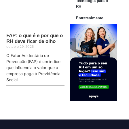
Tecnologia para o
RH
Entretenimento
FAP: o que é e por que o
RH deve ficar de olho
outubro 29, 2025
O Fator Acidentário de
Prevenção (FAP) é um índice
que influencia o valor que a
empresa paga à Previdência
Social.