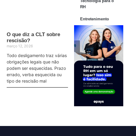
Tecnologia para o
RH
Entretenimento
O que diz a CLT sobre
rescisão?
março 12, 2026
Todo desligamento traz várias
obrigações legais que não
podem ser esquecidas. Prazo
errado, verba esquecida ou
tipo de rescisão mal