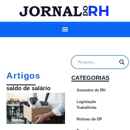
Artigos
CATEGORIAS
saldo de salário
Assuntos de RH
Legislação
Trabalhista
Rotinas de DP