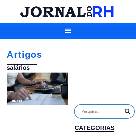
Artigos
salários
CATEGORIAS