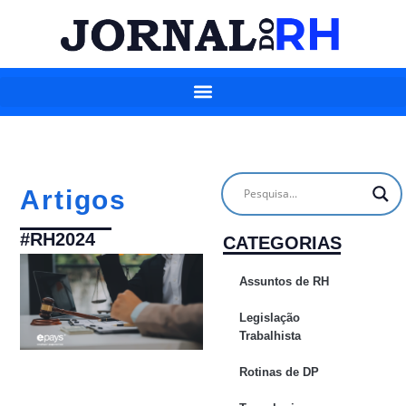
Artigos
#RH2024
CATEGORIAS
Assuntos de RH
Legislação
Trabalhista
Rotinas de DP