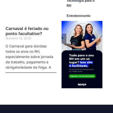
Tecnologia para o
RH
Entretenimento
Carnaval é feriado ou
ponto facultativo?
fevereiro 12, 2026
O Carnaval gera dúvidas
todos os anos no RH,
especialmente sobre jornada
de trabalho, pagamento e
obrigatoriedade de folga. A