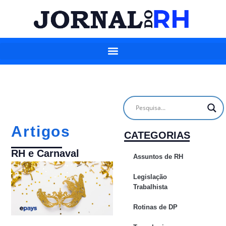
Artigos
CATEGORIAS
RH e Carnaval
Assuntos de RH
Legislação
Trabalhista
Rotinas de DP