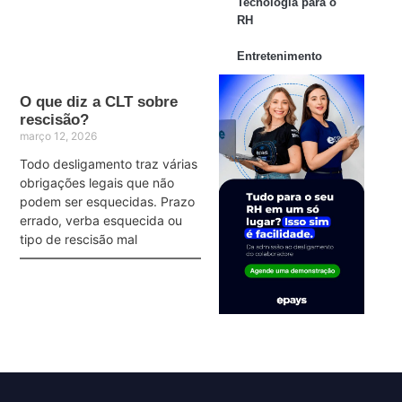
Tecnologia para o
RH
Entretenimento
O que diz a CLT sobre
rescisão?
março 12, 2026
Todo desligamento traz várias
obrigações legais que não
podem ser esquecidas. Prazo
errado, verba esquecida ou
tipo de rescisão mal