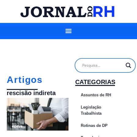
Artigos
CATEGORIAS
rescisão indireta
Assuntos de RH
Legislação
Trabalhista
Rotinas de DP