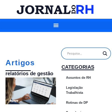
Artigos
CATEGORIAS
relatórios de gestão
Assuntos de RH
Legislação
Trabalhista
Rotinas de DP