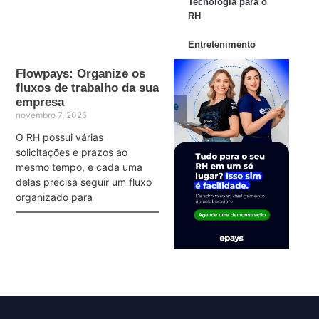
Tecnologia para o
RH
Entretenimento
Flowpays: Organize os
fluxos de trabalho da sua
empresa
novembro 7, 2025
O RH possui várias
solicitações e prazos ao
mesmo tempo, e cada uma
delas precisa seguir um fluxo
organizado para