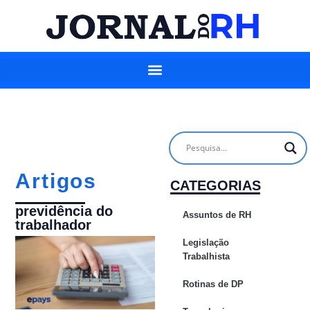
Artigos
CATEGORIAS
previdência do
Assuntos de RH
trabalhador
Legislação
Trabalhista
Rotinas de DP