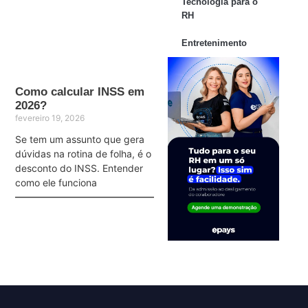
Tecnologia para o
RH
Entretenimento
Como calcular INSS em
2026?
fevereiro 19, 2026
Se tem um assunto que gera
dúvidas na rotina de folha, é o
desconto do INSS. Entender
como ele funciona