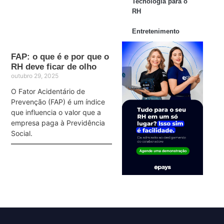
Tecnologia para o
RH
Entretenimento
FAP: o que é e por que o
RH deve ficar de olho
outubro 29, 2025
O Fator Acidentário de
Prevenção (FAP) é um índice
que influencia o valor que a
empresa paga à Previdência
Social.