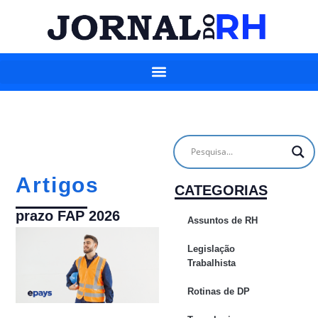
Artigos
CATEGORIAS
prazo FAP 2026
Assuntos de RH
Legislação
Trabalhista
Rotinas de DP