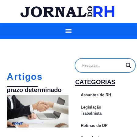
Artigos
CATEGORIAS
prazo determinado
Assuntos de RH
Legislação
Trabalhista
Rotinas de DP