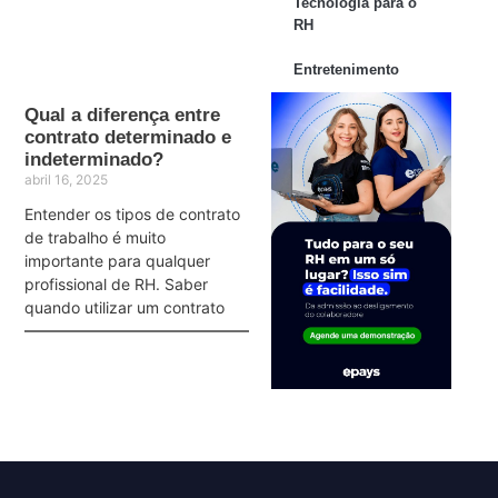
Tecnologia para o
RH
Entretenimento
Qual a diferença entre
contrato determinado e
indeterminado?
abril 16, 2025
Entender os tipos de contrato
de trabalho é muito
importante para qualquer
profissional de RH. Saber
quando utilizar um contrato