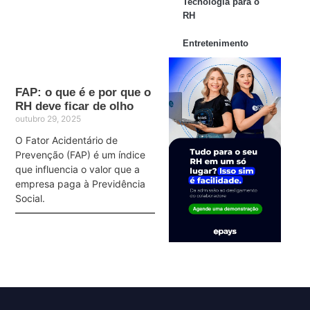
Tecnologia para o
RH
Entretenimento
FAP: o que é e por que o
RH deve ficar de olho
outubro 29, 2025
O Fator Acidentário de
Prevenção (FAP) é um índice
que influencia o valor que a
empresa paga à Previdência
Social.