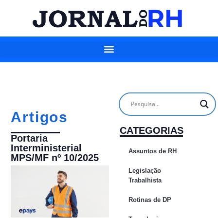
Artigos
CATEGORIAS
Portaria
Interministerial
Assuntos de RH
MPS/MF nº 10/2025
Legislação
Trabalhista
Rotinas de DP