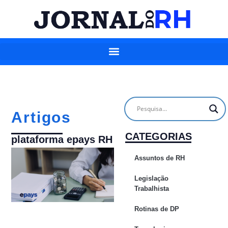
Artigos
CATEGORIAS
plataforma epays RH
Assuntos de RH
Legislação
Trabalhista
Rotinas de DP