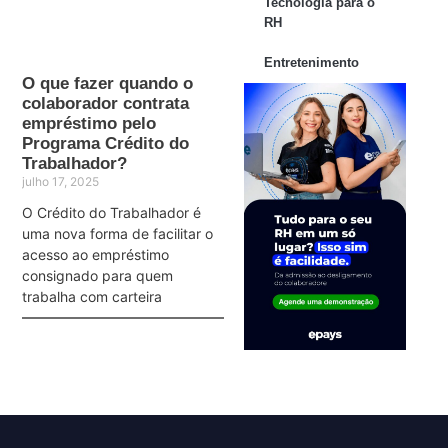
Tecnologia para o
RH
Entretenimento
O que fazer quando o
colaborador contrata
empréstimo pelo
Programa Crédito do
Trabalhador?
julho 17, 2025
O Crédito do Trabalhador é
uma nova forma de facilitar o
acesso ao empréstimo
consignado para quem
trabalha com carteira